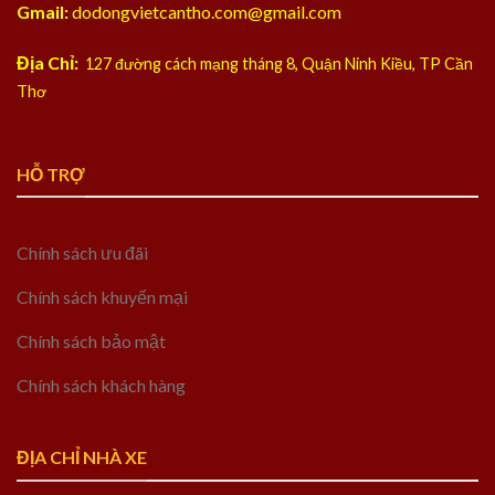
Gmail:
dodongvietcantho.com@gmail.com
Địa Chỉ:
127 đường cách mạng tháng 8, Quận Ninh Kiều, TP Cần
Thơ
HỖ TRỢ
Chính sách ưu đãi
Chính sách khuyến mại
Chính sách bảo mật
Chính sách khách hàng
ĐỊA CHỈ NHÀ XE