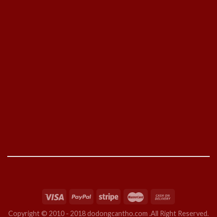
Copyright © 2010 - 2018 dodongcantho.com .All Right Reserved.