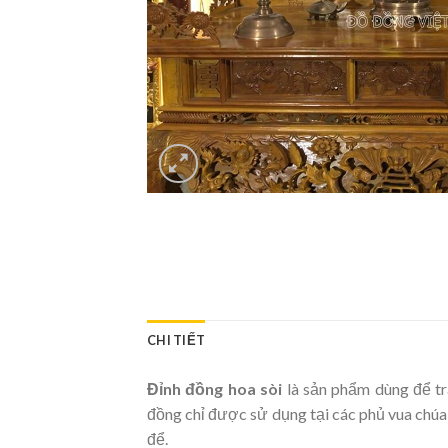
CHI TIẾT
Đỉnh đồng hoa sòi
là sản phẩm dùng để tr
đồng chỉ được sử dụng tại các phủ vua chúa,
để.