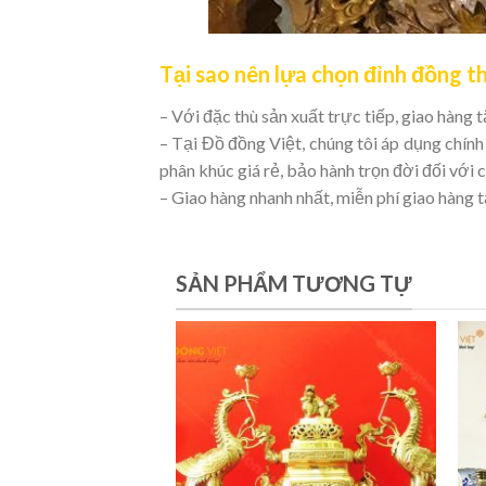
Tại sao nên lựa chọn đỉnh đồng t
– Với đặc thù sản xuất trực tiếp, giao hàng 
– Tại Đồ đồng Việt, chúng tôi áp dụng chín
phân khúc giá rẻ, bảo hành trọn đời đối với
– Giao hàng nhanh nhất, miễn phí giao hàng 
SẢN PHẨM TƯƠNG TỰ