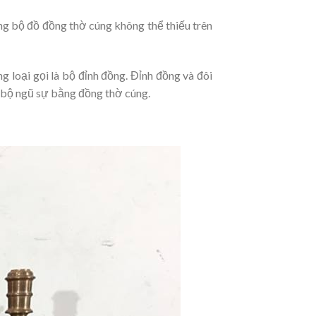
ng bộ đồ đồng thờ cúng không thể thiếu trên
 loại gọi là bộ đỉnh đồng. Đỉnh đồng và đôi
à bộ ngũ sự bằng đồng thờ cúng.