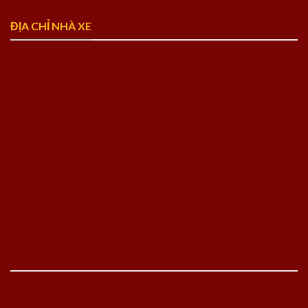
ĐỊA CHỈ NHÀ XE