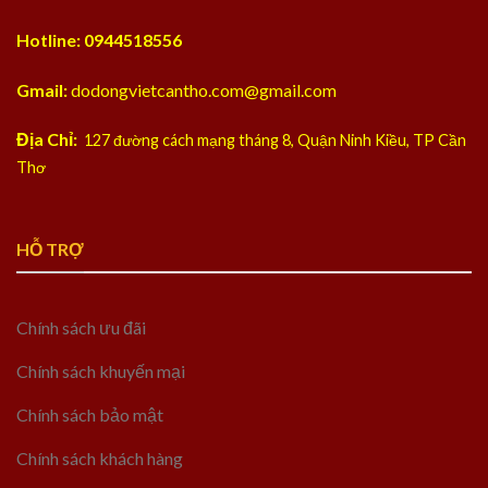
Hotline: 0944518556
Gmail:
dodongvietcantho.com@gmail.com
Địa Chỉ:
127 đường cách mạng tháng 8, Quận Ninh Kiều, TP Cần
Thơ
HỖ TRỢ
Chính sách ưu đãi
Chính sách khuyến mại
Chính sách bảo mật
Chính sách khách hàng