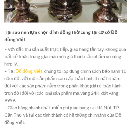
Tại sao nên lựa chọn đỉnh đồng thờ cúng tại cơ sở Đồ
đồng Việt
– Với đặc thù sản xuất trực tiếp, giao hàng tận tay, không qua
bất cứ khâu trung gian nào nên giá thành sản phẩm vô cùng
hợp lý.
– Tại
Đồ đồng Việt
, chúng tôi áp dụng chính sách bảo hành 10
năm đối với mọi sản phẩm cao cấp, bảo hành ít nhất 5 năm
đối với các sản phẩm nằm trong phân khúc giá rẻ, bảo hành
trọn đời đối với các loại sản phẩm mạ vàng 24K, dát vàng
9999.
– Giao hàng nhanh nhất, miễn phí giao hàng tại Hà Nội, TP
Cần Thơ và tại các tỉnh thành có hệ thống chi nhánh của Đồ
đồng Việt.