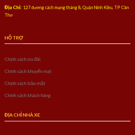
Địa Chỉ:
127 đường cách mạng tháng 8, Quận Ninh Kiều, TP Cần
Thơ
HỖ TRỢ
Chính sách ưu đãi
Chính sách khuyến mại
Chính sách bảo mật
Chính sách khách hàng
ĐỊA CHỈ NHÀ XE