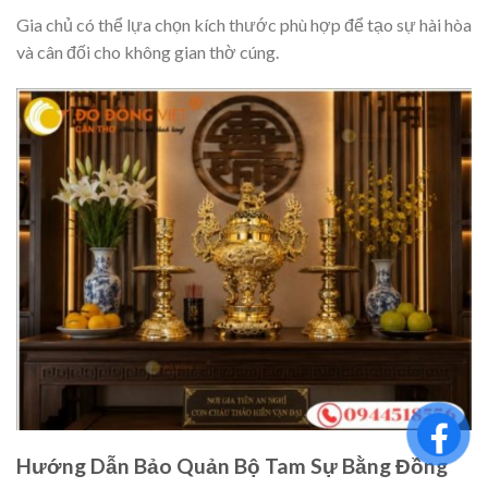
Gia chủ có thể lựa chọn kích thước phù hợp để tạo sự hài hòa
và cân đối cho không gian thờ cúng.
Hướng Dẫn Bảo Quản Bộ Tam Sự Bằng Đồng