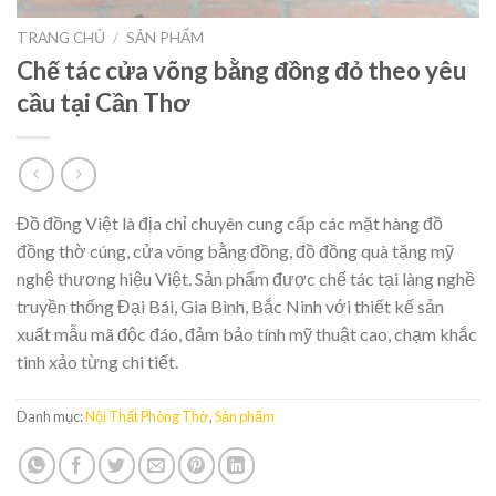
TRANG CHỦ
/
SẢN PHẨM
Chế tác cửa võng bằng đồng đỏ theo yêu
cầu tại Cần Thơ
Đồ đồng Việt là địa chỉ chuyên cung cấp các mặt hàng đồ
đồng thờ cúng, cửa võng bằng đồng, đồ đồng quà tặng mỹ
nghệ thương hiệu Việt. Sản phẩm được chế tác tại làng nghề
truyền thống Đại Bái, Gia Bình, Bắc Ninh với thiết kế sản
xuất mẫu mã độc đáo, đảm bảo tính mỹ thuật cao, chạm khắc
tinh xảo từng chi tiết.
Danh mục:
Nội Thất Phòng Thờ
,
Sản phẩm