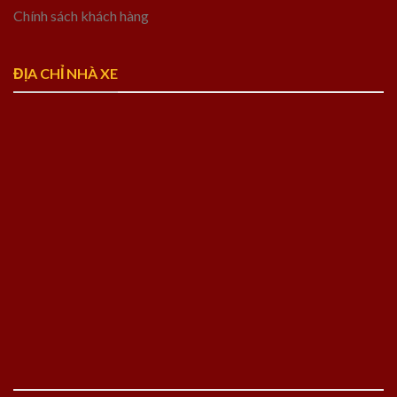
Chính sách khách hàng
ĐỊA CHỈ NHÀ XE