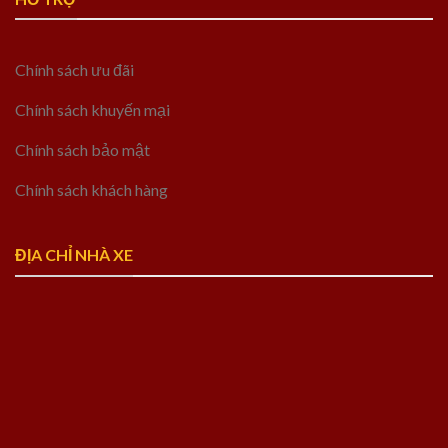
Chính sách ưu đãi
Chính sách khuyến mại
Chính sách bảo mật
Chính sách khách hàng
ĐỊA CHỈ NHÀ XE