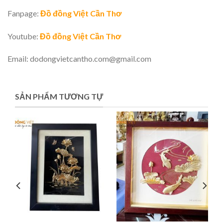
Fanpage:
Đồ đồng Việt Cần Thơ
Youtube:
Đồ đồng Việt Cần Thơ
Email: dodongvietcantho.com@gmail.com
SẢN PHẨM TƯƠNG TỰ