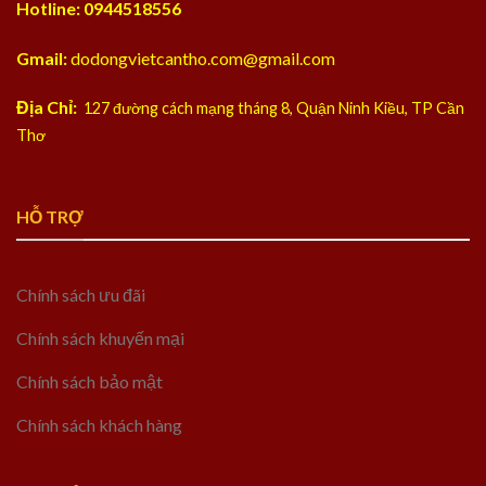
Hotline: 0944518556
Gmail:
dodongvietcantho.com@gmail.com
Địa Chỉ:
127 đường cách mạng tháng 8, Quận Ninh Kiều, TP Cần
Thơ
HỖ TRỢ
Chính sách ưu đãi
Chính sách khuyến mại
Chính sách bảo mật
Chính sách khách hàng