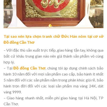
Tại sao nên lựa chọn tranh chữ Đức Hán nôm tại cơ sở
Đồ đồng Cần Thơ
– Với đặc thù sản xuất trực tiếp, giao hàng tận tay, không qua
bất cứ khâu trung gian nào nên giá thành sản phẩm vô cùng
hợp lý.
– Tại
Đồ đồng Cần Thơ
, chúng tôi áp dụng chính sách bảo
hành 10 năm đối với mọi sản phẩm cao cấp, bảo hành ít nhất
5 năm đối với các sản phẩm nằm trong phân khúc giá rẻ, bảo
hành trọn đời đối với các loại sản phẩm mạ vàng 24K, dát
vàng 9999.
– Giao hàng nhanh nhất, miễn phí giao hàng tại Hà Nội, TP
Cần Thơ.