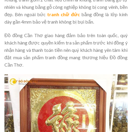
nhiên và khung bằng gỗ công nghiệp không bị cong vênh, bền
đẹp. Bên ngoài bức
tranh chữ đức
bằng đồng là lớp kính
dày gần 4mm bảo vệ tranh không bị bụi bẩn.
Đồ đồng Cần Thơ giao hàng đảm bảo trên toàn quốc, quý
khách hàng được quyền kiểm tra sản phẩm trước khi đồng ý
nhận hàng và thanh toán tiền nên quý khách hàng yên tâm khi
đặt mua sản phẩm tranh đồng mang thương hiệu Đồ đồng
Cần Thơ.