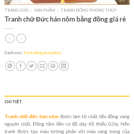
TRANG CHỦ
/
SẢN PHẨM
/
TRANH ĐỒNG PHONG THỦY
Tranh chữ Đức hán nôm bằng đồng giá rẻ
Danh mục:
Tranh đồng phong thủy
CHI TIẾT
Tranh chữ đức hán nôm
được làm từ chất liệu đồng vàng
nguyên chất, Đồng tấm liền có độ dày tối thiểu 0,5ly. Nền
tranh được tạo màu tương phản với màu vàng bóng của