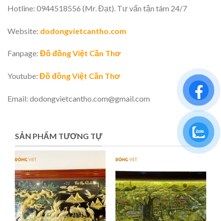
Hotline: 0944518556 (Mr. Đạt). Tư vấn tận tâm 24/7
Website:
dodongvietcantho.com
Fanpage:
Đồ đồng Việt Cần Thơ
Youtube:
Đồ đồng Việt Cần Thơ
Email: dodongvietcantho.com@gmail.com
SẢN PHẨM TƯƠNG TỰ