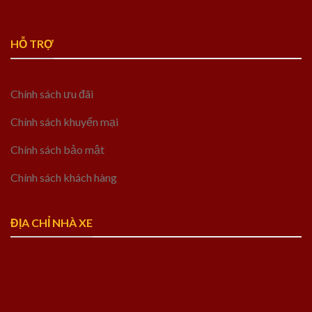
HỖ TRỢ
Chính sách ưu đãi
Chính sách khuyến mại
Chính sách bảo mật
Chính sách khách hàng
ĐỊA CHỈ NHÀ XE