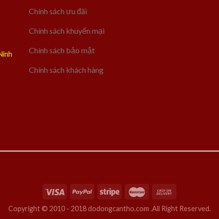
Chính sách ưu đãi
Chính sách khuyến mại
Chính sách bảo mật
Ninh
Chính sách khách hàng
Copyright © 2010 - 2018 dodongcantho.com .All Right Reserved.