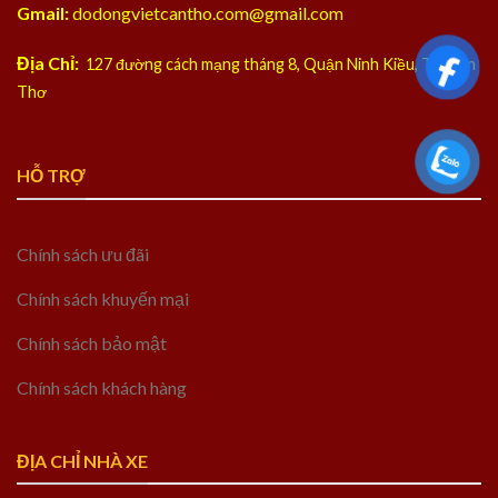
Gmail:
dodongvietcantho.com@gmail.com
Địa Chỉ:
127 đường cách mạng tháng 8, Quận Ninh Kiều, TP Cần
Thơ
HỖ TRỢ
Chính sách ưu đãi
Chính sách khuyến mại
Chính sách bảo mật
Chính sách khách hàng
ĐỊA CHỈ NHÀ XE