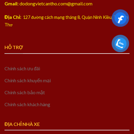
Gmail:
dodongvietcantho.com@gmail.com
Địa Chỉ:
127 đường cách mạng tháng 8, Quận Ninh Kiều, TP Cần
Thơ
HỖ TRỢ
Chính sách ưu đãi
Chính sách khuyến mại
Chính sách bảo mật
Chính sách khách hàng
ĐỊA CHỈ NHÀ XE