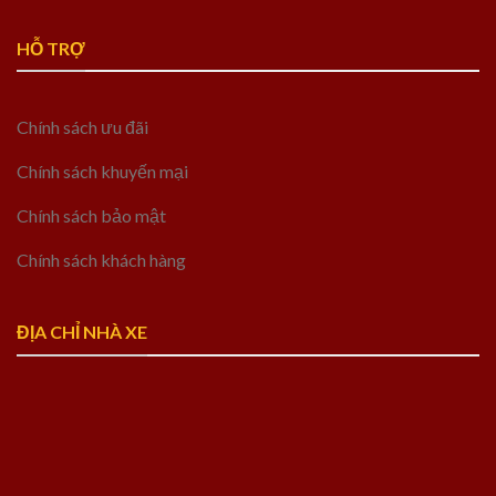
HỖ TRỢ
Chính sách ưu đãi
Chính sách khuyến mại
Chính sách bảo mật
Chính sách khách hàng
ĐỊA CHỈ NHÀ XE