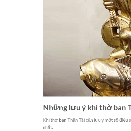
Những lưu ý khi thờ ban Th
Khi thờ ban Thần Tài cần lưu ý một số điều 
nhất.