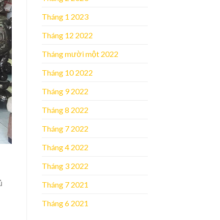
Tháng 1 2023
Tháng 12 2022
Tháng mười một 2022
Tháng 10 2022
Tháng 9 2022
Tháng 8 2022
Tháng 7 2022
Tháng 4 2022
Tháng 3 2022
ủ
Tháng 7 2021
Tháng 6 2021