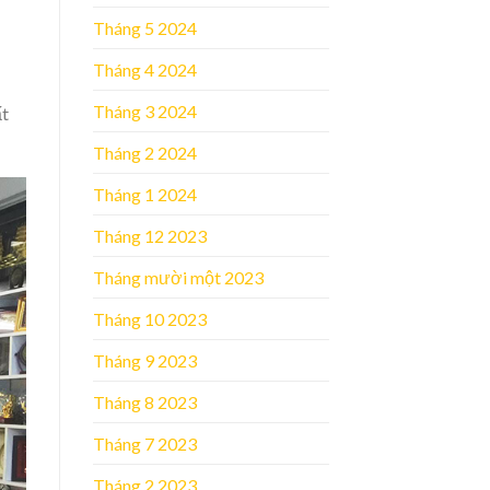
Tháng 5 2024
Tháng 4 2024
Tháng 3 2024
ất
Tháng 2 2024
Tháng 1 2024
Tháng 12 2023
Tháng mười một 2023
Tháng 10 2023
Tháng 9 2023
Tháng 8 2023
Tháng 7 2023
Tháng 2 2023