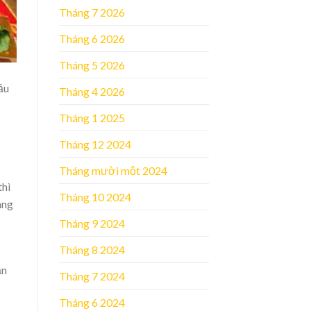
Tháng 7 2026
Tháng 6 2026
Tháng 5 2026
ầu
Tháng 4 2026
Tháng 1 2025
Tháng 12 2024
Tháng mười một 2024
thì
Tháng 10 2024
àng
Tháng 9 2024
Tháng 8 2024
ăn
Tháng 7 2024
Tháng 6 2024