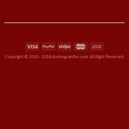
Copyright © 2010 - 2018 dodongcantho.com .All Right Reserved.