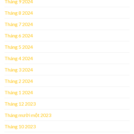
Tháng 9 2024
Tháng 8 2024
Tháng 7 2024
Tháng 6 2024
Tháng 5 2024
Tháng 4 2024
Tháng 3 2024
Tháng 2 2024
Tháng 1 2024
Tháng 12 2023
Tháng mười một 2023
Tháng 10 2023