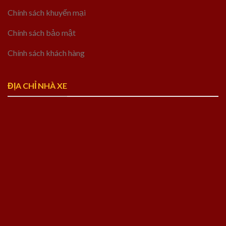
Chính sách khuyến mại
Chính sách bảo mật
Chính sách khách hàng
ĐỊA CHỈ NHÀ XE