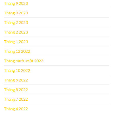
Tháng 9 2023
Tháng 8 2023
Tháng 7 2023
Tháng 2 2023
Tháng 1 2023
Tháng 12 2022
Tháng mười một 2022
Tháng 10 2022
Tháng 9 2022
Tháng 8 2022
Tháng 7 2022
Tháng 4 2022