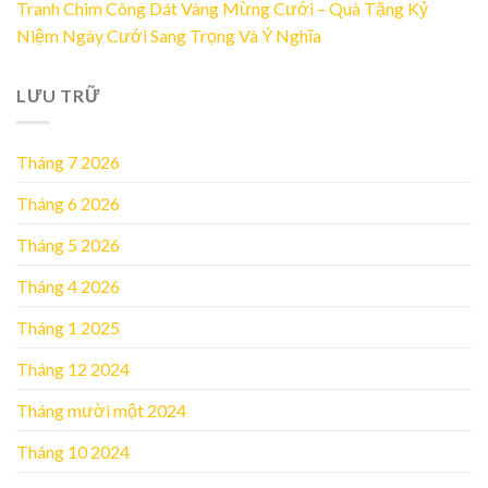
Tranh Chim Công Dát Vàng Mừng Cưới – Quà Tặng Kỷ
Niệm Ngày Cưới Sang Trọng Và Ý Nghĩa
LƯU TRỮ
Tháng 7 2026
Tháng 6 2026
Tháng 5 2026
Tháng 4 2026
Tháng 1 2025
Tháng 12 2024
Tháng mười một 2024
Tháng 10 2024