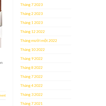
Tháng 7 2023
Tháng 2 2023
Tháng 1 2023
Tháng 12 2022
Tháng mười một 2022
Tháng 10 2022
Tháng 9 2022
òn
Tháng 8 2022
Tháng 7 2022
Tháng 4 2022
Tháng 3 2022
ment
Tháng 7 2021