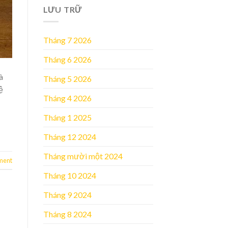
LƯU TRỮ
Tháng 7 2026
Tháng 6 2026
à
Tháng 5 2026
ệ
Tháng 4 2026
Tháng 1 2025
Tháng 12 2024
Tháng mười một 2024
ment
Tháng 10 2024
Tháng 9 2024
Tháng 8 2024