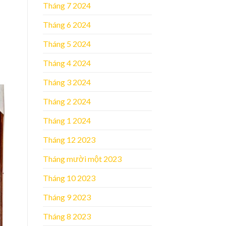
Tháng 7 2024
Tháng 6 2024
Tháng 5 2024
Tháng 4 2024
Tháng 3 2024
Tháng 2 2024
Tháng 1 2024
Tháng 12 2023
Tháng mười một 2023
Tháng 10 2023
Tháng 9 2023
Tháng 8 2023