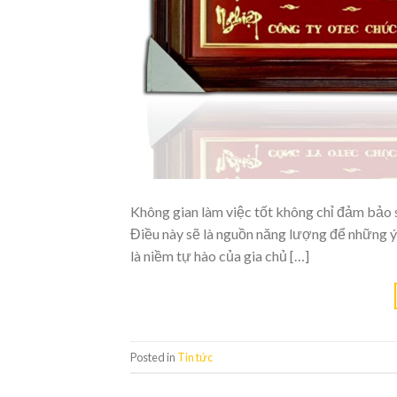
Không gian làm việc tốt không chỉ đảm bảo sự
Điều này sẽ là nguồn năng lượng để những 
là niềm tự hào của gia chủ […]
Posted in
Tin tức