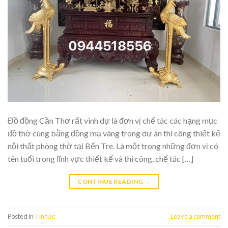
Đồ đồng Cần Thơ rất vinh dự là đơn vị chế tác các hạng mục
đồ thờ cúng bằng đồng mạ vàng trong dự án thi công thiết kế
nội thất phòng thờ tại Bến Tre. Là một trong những đơn vị có
tên tuổi trong lĩnh vực thiết kế và thi công, chế tác […]
CONTINUE READING
→
Posted in
Tin tức
Leave a comment