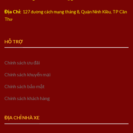
Địa Chỉ:
127 đường cách mạng tháng 8, Quận Ninh Kiều, TP Cần
Thơ
HỖ TRỢ
Chính sách ưu đãi
Chính sách khuyến mại
Chính sách bảo mật
Chính sách khách hàng
ĐỊA CHỈ NHÀ XE