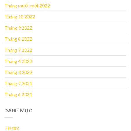
Tháng mười một 2022
Tháng 10 2022
Tháng 9 2022
Tháng 8 2022
Tháng 7 2022
Tháng 4 2022
Tháng 3 2022
Tháng 7 2021
Tháng 6 2021
DANH MỤC
Tin tức