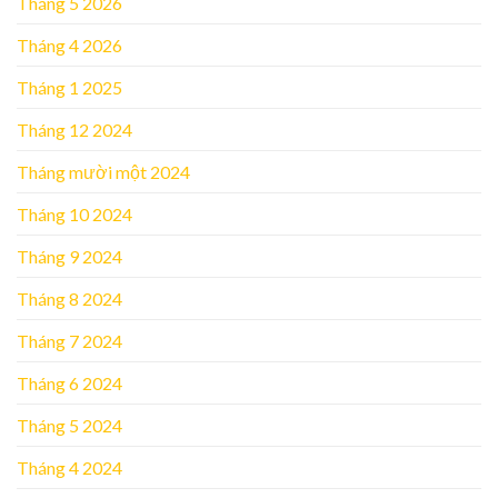
Tháng 5 2026
Tháng 4 2026
Tháng 1 2025
Tháng 12 2024
Tháng mười một 2024
Tháng 10 2024
Tháng 9 2024
Tháng 8 2024
Tháng 7 2024
Tháng 6 2024
Tháng 5 2024
Tháng 4 2024