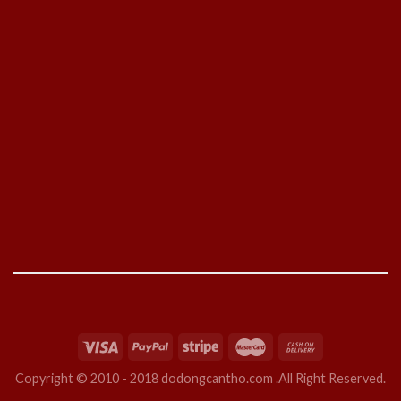
Copyright © 2010 - 2018 dodongcantho.com .All Right Reserved.