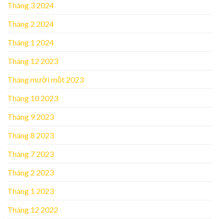
Tháng 3 2024
Tháng 2 2024
Tháng 1 2024
Tháng 12 2023
Tháng mười một 2023
Tháng 10 2023
Tháng 9 2023
Tháng 8 2023
Tháng 7 2023
Tháng 2 2023
Tháng 1 2023
Tháng 12 2022