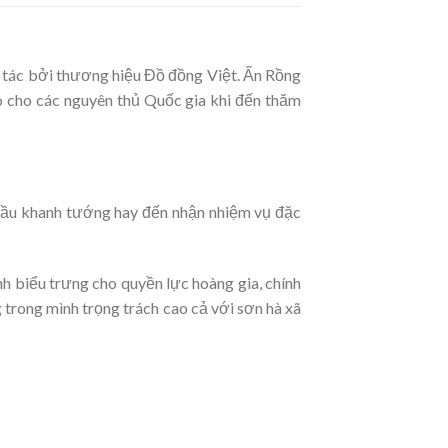
 tác bởi thương hiệu Đồ đồng Việt. Ấn Rồng
o cho các nguyên thủ Quốc gia khi đến thăm
 hầu khanh tướng hay đến nhận nhiệm vụ đặc
h biểu trưng cho quyền lực hoàng gia, chính
trong mình trọng trách cao cả với sơn hà xã