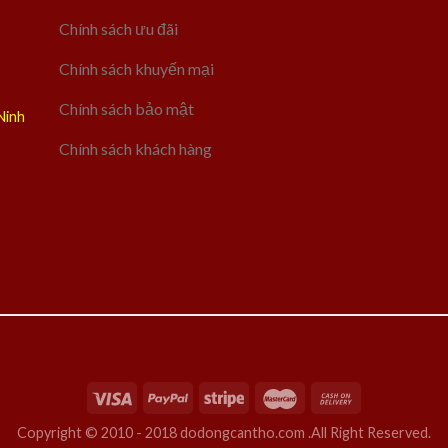
Chính sách ưu đãi
Chính sách khuyến mại
Chính sách bảo mật
Ninh
Chính sách khách hàng
Copyright © 2010 - 2018 dodongcantho.com .All Right Reserved.