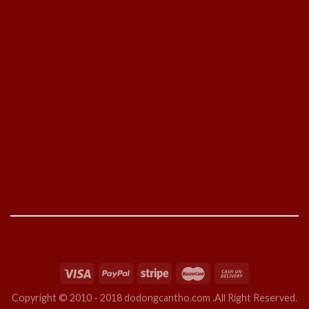
Copyright © 2010 - 2018 dodongcantho.com .All Right Reserved.