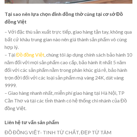
Tại sao nên lựa chọn đỉnh đồng thờ cúng tại cơ sở Đồ
đồng Việt
– Với đặc thù sản xuất trực tiếp, giao hàng tận tay, không qua
bất cứ khâu trung gian nào nên giá thành sản phẩm vô cùng
hợp lý.
– Tại
Đồ đồng Việt
, chúng tôi áp dụng chính sách bảo hành 10
năm đối với mọi sản phẩm cao cấp, bảo hành ít nhất 5 năm
đối với các sản phẩm nằm trong phân khúc giá rẻ, bảo hành
trọn đời đối với các loại sản phẩm mạ vàng 24K, dát vàng
9999.
– Giao hàng nhanh nhất, miễn phí giao hàng tại Hà Nội, TP
Cần Thơ và tại các tỉnh thành có hệ thống chi nhánh của Đồ
đồng Việt.
Liên hệ tư vấn sản phẩm
ĐỒ ĐỒNG VIỆT- TINH TỪ CHẤT, ĐẸP TỪ TÂM