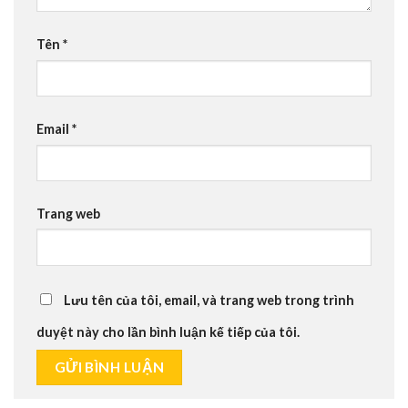
Tên
*
Email
*
Trang web
Lưu tên của tôi, email, và trang web trong trình
duyệt này cho lần bình luận kế tiếp của tôi.