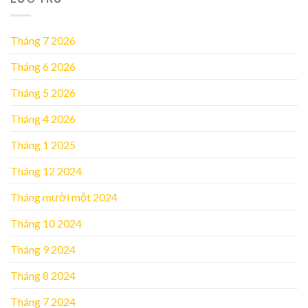
Tháng 7 2026
Tháng 6 2026
Tháng 5 2026
Tháng 4 2026
Tháng 1 2025
Tháng 12 2024
Tháng mười một 2024
Tháng 10 2024
Tháng 9 2024
Tháng 8 2024
Tháng 7 2024