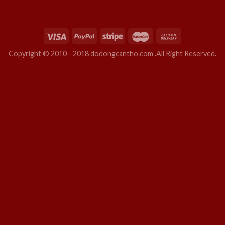
Copyright © 2010 - 2018 dodongcantho.com .All Right Reserved.