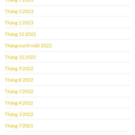
Tháng 2 2023
Tháng 1 2023
Tháng 12 2022
Tháng mười một 2022
Tháng 10 2022
Tháng 9 2022
Tháng 8 2022
Tháng 7 2022
Tháng 4 2022
Tháng 3 2022
Tháng 7 2021