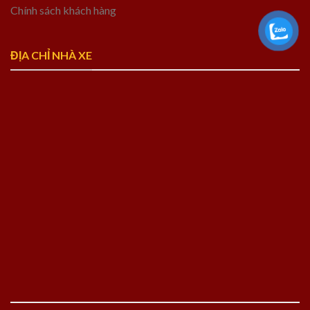
Chính sách khách hàng
ĐỊA CHỈ NHÀ XE