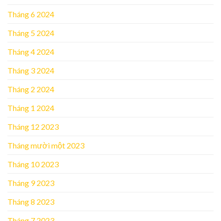
Tháng 6 2024
Tháng 5 2024
Tháng 4 2024
Tháng 3 2024
Tháng 2 2024
Tháng 1 2024
Tháng 12 2023
Tháng mười một 2023
Tháng 10 2023
Tháng 9 2023
Tháng 8 2023
Tháng 7 2023