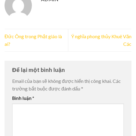
Đức Ông trong Phật giáo là
Ý nghĩa phong thủy Khuê Văn
ai?
Các
Để lại một bình luận
Email của bạn sẽ không được hiển thị công khai.
Các
trường bắt buộc được đánh dấu
*
Bình luận
*