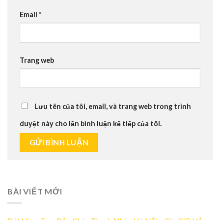
Email
*
Trang web
Lưu tên của tôi, email, và trang web trong trình
duyệt này cho lần bình luận kế tiếp của tôi.
BÀI VIẾT MỚI