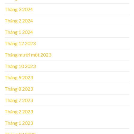
Tháng 3 2024
Tháng 2 2024
Tháng 1 2024
Tháng 12 2023
Tháng mười một 2023
Tháng 10 2023
Tháng 9 2023
Tháng 8 2023
Tháng 7 2023
Tháng 2 2023
Tháng 1 2023