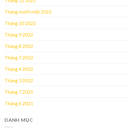
Tháng 12 2022
Tháng mười một 2022
Tháng 10 2022
Tháng 9 2022
Tháng 8 2022
Tháng 7 2022
Tháng 4 2022
Tháng 3 2022
Tháng 7 2021
Tháng 6 2021
DANH MỤC