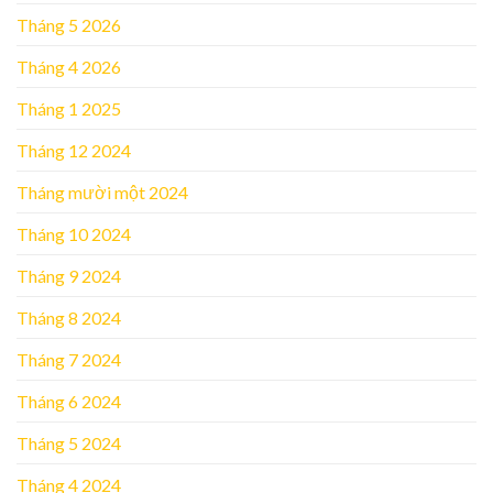
Tháng 5 2026
Tháng 4 2026
Tháng 1 2025
Tháng 12 2024
Tháng mười một 2024
Tháng 10 2024
Tháng 9 2024
Tháng 8 2024
Tháng 7 2024
Tháng 6 2024
Tháng 5 2024
Tháng 4 2024