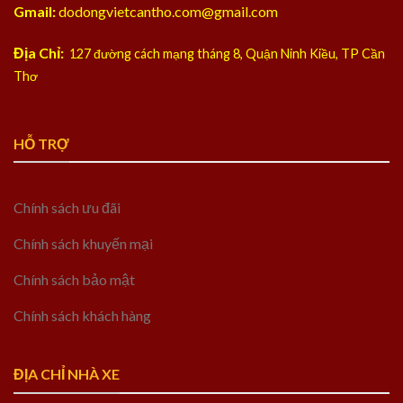
Gmail:
dodongvietcantho.com@gmail.com
Địa Chỉ:
127 đường cách mạng tháng 8, Quận Ninh Kiều, TP Cần
Thơ
HỖ TRỢ
Chính sách ưu đãi
Chính sách khuyến mại
Chính sách bảo mật
Chính sách khách hàng
ĐỊA CHỈ NHÀ XE