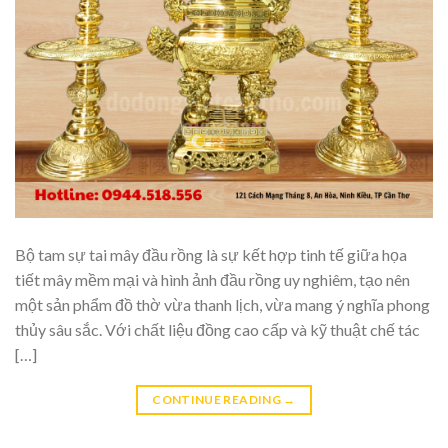
Bộ tam sự tai mây đầu rồng là sự kết hợp tinh tế giữa họa
tiết mây mềm mại và hình ảnh đầu rồng uy nghiêm, tạo nên
một sản phẩm đồ thờ vừa thanh lịch, vừa mang ý nghĩa phong
thủy sâu sắc. Với chất liệu đồng cao cấp và kỹ thuật chế tác
[…]
CONTINUE READING
→