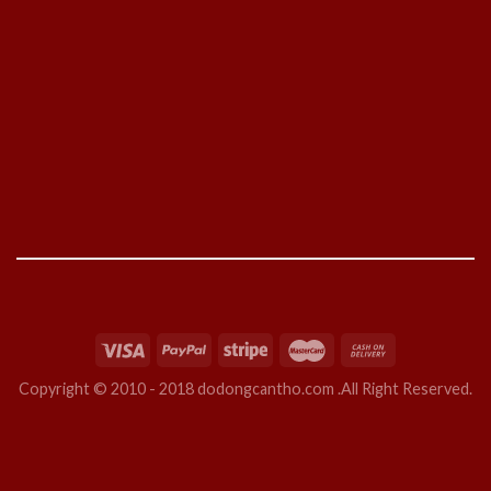
Copyright © 2010 - 2018 dodongcantho.com .All Right Reserved.