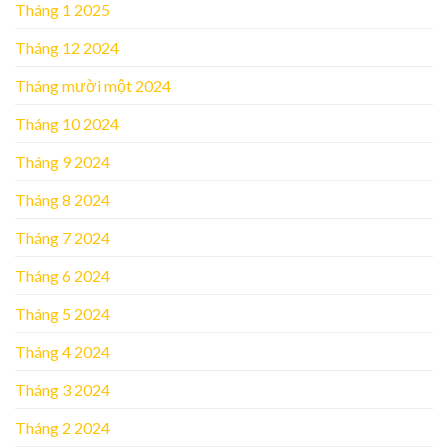
Tháng 1 2025
Tháng 12 2024
Tháng mười một 2024
Tháng 10 2024
Tháng 9 2024
Tháng 8 2024
Tháng 7 2024
Tháng 6 2024
Tháng 5 2024
Tháng 4 2024
Tháng 3 2024
Tháng 2 2024