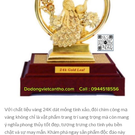
Với chất liệu vàng 24K dát mỏng tinh xảo, đôi chim công mạ
vàng không chỉ là vật phẩm trang trí sang trọng mà còn mang
ý nghĩa phong thủy tốt đẹp, tượng trưng cho tình yêu bền
chặt và sự may mắn. Khám phá ngay sản phẩm độc đáo này