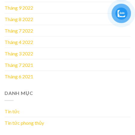
Tháng 9 2022
Tháng 8 2022
Tháng 7 2022
Tháng 4 2022
Tháng 3 2022
Tháng 7 2021
Tháng 6 2021
DANH MỤC
Tin tức
Tin tức phong thủy