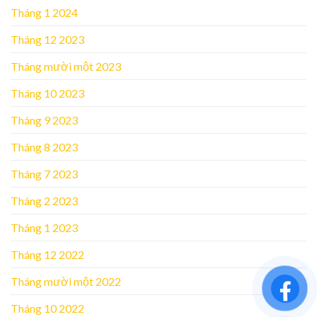
Tháng 1 2024
Tháng 12 2023
Tháng mười một 2023
Tháng 10 2023
Tháng 9 2023
Tháng 8 2023
Tháng 7 2023
Tháng 2 2023
Tháng 1 2023
Tháng 12 2022
Tháng mười một 2022
Tháng 10 2022