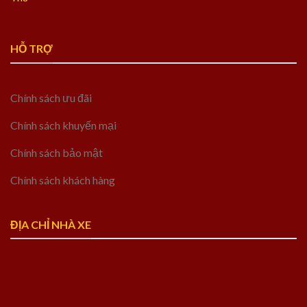
HỖ TRỢ
Chính sách ưu đãi
Chính sách khuyến mại
Chính sách bảo mật
Chính sách khách hàng
ĐỊA CHỈ NHÀ XE