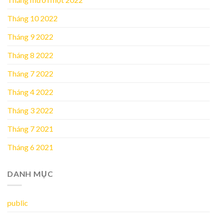
Tháng 10 2022
Tháng 9 2022
Tháng 8 2022
Tháng 7 2022
Tháng 4 2022
Tháng 3 2022
Tháng 7 2021
Tháng 6 2021
DANH MỤC
public