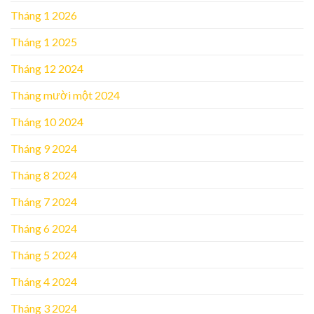
Tháng 1 2026
Tháng 1 2025
Tháng 12 2024
Tháng mười một 2024
Tháng 10 2024
Tháng 9 2024
Tháng 8 2024
Tháng 7 2024
Tháng 6 2024
Tháng 5 2024
Tháng 4 2024
Tháng 3 2024