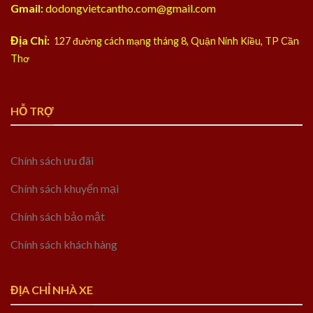
Gmail:
dodongvietcantho.com@gmail.com
Địa Chỉ:
127 đường cách mạng tháng 8, Quận Ninh Kiều, TP Cần
Thơ
HỖ TRỢ
Chính sách ưu đãi
Chính sách khuyến mại
Chính sách bảo mật
Chính sách khách hàng
ĐỊA CHỈ NHÀ XE