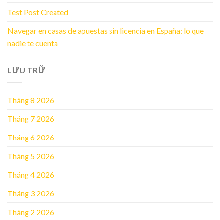
Test Post Created
Navegar en casas de apuestas sin licencia en España: lo que
nadie te cuenta
LƯU TRỮ
Tháng 8 2026
Tháng 7 2026
Tháng 6 2026
Tháng 5 2026
Tháng 4 2026
Tháng 3 2026
Tháng 2 2026