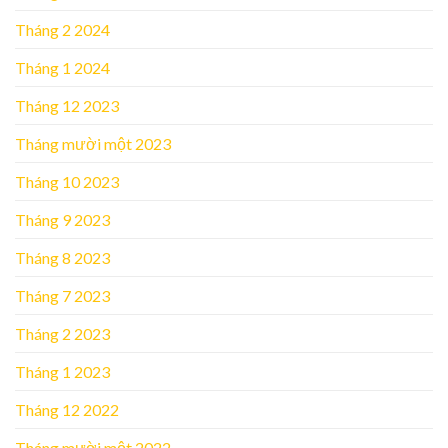
Tháng 2 2024
Tháng 1 2024
Tháng 12 2023
Tháng mười một 2023
Tháng 10 2023
Tháng 9 2023
Tháng 8 2023
Tháng 7 2023
Tháng 2 2023
Tháng 1 2023
Tháng 12 2022
Tháng mười một 2022