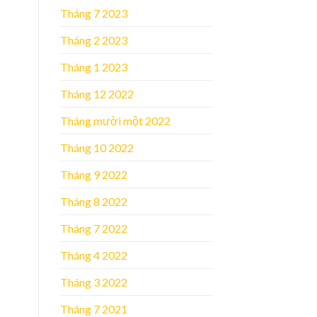
Tháng 7 2023
Tháng 2 2023
Tháng 1 2023
Tháng 12 2022
Tháng mười một 2022
Tháng 10 2022
Tháng 9 2022
Tháng 8 2022
Tháng 7 2022
Tháng 4 2022
Tháng 3 2022
Tháng 7 2021