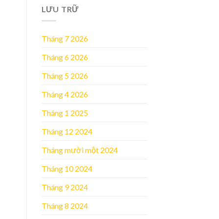
LƯU TRỮ
Tháng 7 2026
Tháng 6 2026
Tháng 5 2026
Tháng 4 2026
Tháng 1 2025
Tháng 12 2024
Tháng mười một 2024
Tháng 10 2024
Tháng 9 2024
Tháng 8 2024