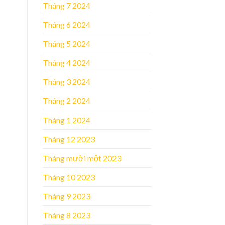
Tháng 7 2024
Tháng 6 2024
Tháng 5 2024
Tháng 4 2024
Tháng 3 2024
Tháng 2 2024
Tháng 1 2024
Tháng 12 2023
Tháng mười một 2023
Tháng 10 2023
Tháng 9 2023
Tháng 8 2023