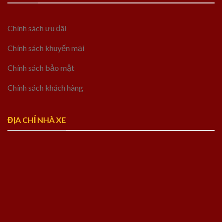
Chính sách ưu đãi
Chính sách khuyến mại
Chính sách bảo mật
Chính sách khách hàng
ĐỊA CHỈ NHÀ XE