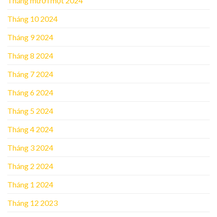
Tháng mười một 2024
Tháng 10 2024
Tháng 9 2024
Tháng 8 2024
Tháng 7 2024
Tháng 6 2024
Tháng 5 2024
Tháng 4 2024
Tháng 3 2024
Tháng 2 2024
Tháng 1 2024
Tháng 12 2023