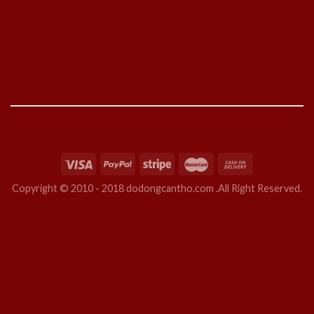
Copyright © 2010 - 2018 dodongcantho.com .All Right Reserved.