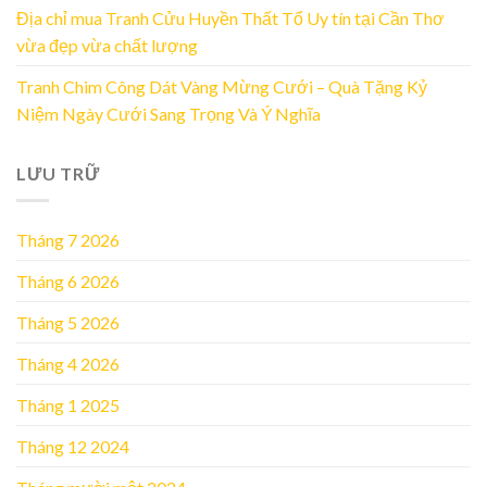
Địa chỉ mua Tranh Cửu Huyền Thất Tổ Uy tín tại Cần Thơ
vừa đẹp vừa chất lượng
Tranh Chim Công Dát Vàng Mừng Cưới – Quà Tặng Kỷ
Niệm Ngày Cưới Sang Trọng Và Ý Nghĩa
LƯU TRỮ
Tháng 7 2026
Tháng 6 2026
Tháng 5 2026
Tháng 4 2026
Tháng 1 2025
Tháng 12 2024