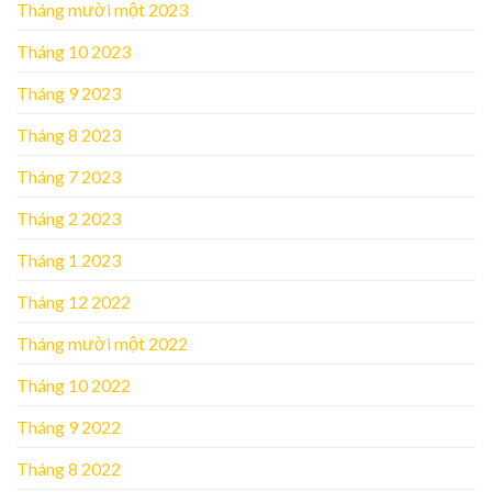
Tháng mười một 2023
Tháng 10 2023
Tháng 9 2023
Tháng 8 2023
Tháng 7 2023
Tháng 2 2023
Tháng 1 2023
Tháng 12 2022
Tháng mười một 2022
Tháng 10 2022
Tháng 9 2022
Tháng 8 2022