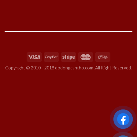
Copyright © 2010 - 2018 dodongcantho.com .All Right Reserved.