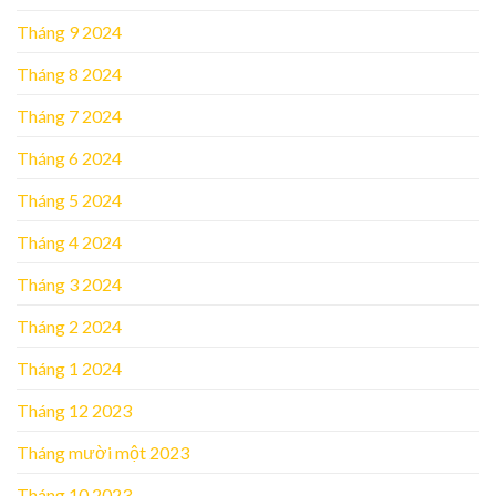
Tháng 9 2024
Tháng 8 2024
Tháng 7 2024
Tháng 6 2024
Tháng 5 2024
Tháng 4 2024
Tháng 3 2024
Tháng 2 2024
Tháng 1 2024
Tháng 12 2023
Tháng mười một 2023
Tháng 10 2023