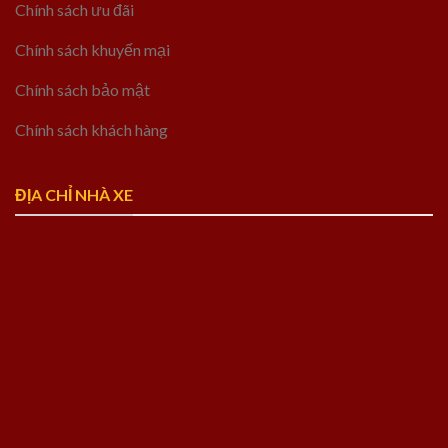
Chính sách ưu đãi
Chính sách khuyến mại
Chính sách bảo mật
Chính sách khách hàng
ĐỊA CHỈ NHÀ XE