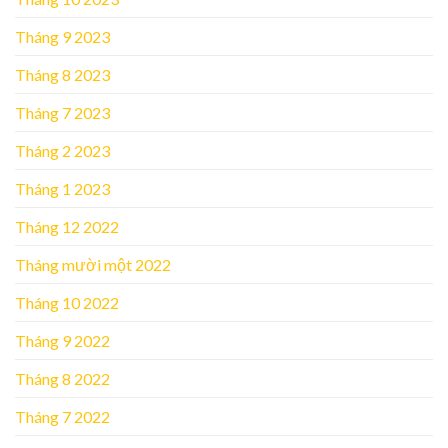
Tháng 9 2023
Tháng 8 2023
Tháng 7 2023
Tháng 2 2023
Tháng 1 2023
Tháng 12 2022
Tháng mười một 2022
Tháng 10 2022
Tháng 9 2022
Tháng 8 2022
Tháng 7 2022