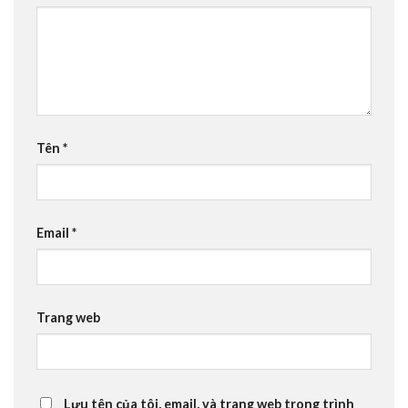
Tên
*
Email
*
Trang web
Lưu tên của tôi, email, và trang web trong trình