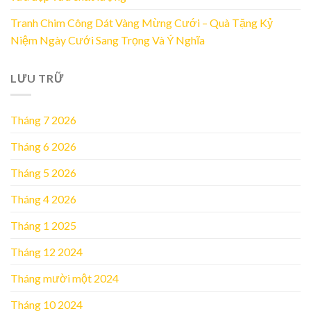
Tranh Chim Công Dát Vàng Mừng Cưới – Quà Tặng Kỷ
Niệm Ngày Cưới Sang Trọng Và Ý Nghĩa
LƯU TRỮ
Tháng 7 2026
Tháng 6 2026
Tháng 5 2026
Tháng 4 2026
Tháng 1 2025
Tháng 12 2024
Tháng mười một 2024
Tháng 10 2024