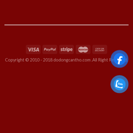
Copyright © 2010 - 2018 dodongcantho.com .All Right Reserved.