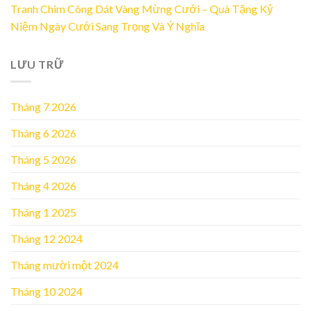
Tranh Chim Công Dát Vàng Mừng Cưới – Quà Tặng Kỷ
Niệm Ngày Cưới Sang Trọng Và Ý Nghĩa
LƯU TRỮ
Tháng 7 2026
Tháng 6 2026
Tháng 5 2026
Tháng 4 2026
Tháng 1 2025
Tháng 12 2024
Tháng mười một 2024
Tháng 10 2024