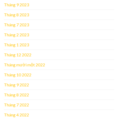
Tháng 9 2023
Tháng 8 2023
Tháng 7 2023
Tháng 2 2023
Tháng 1 2023
Tháng 12 2022
Tháng mười một 2022
Tháng 10 2022
Tháng 9 2022
Tháng 8 2022
Tháng 7 2022
Tháng 4 2022