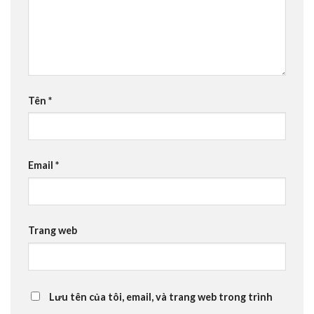
Tên
*
Email
*
Trang web
Lưu tên của tôi, email, và trang web trong trình