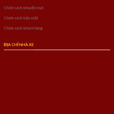
Chính sách khuyến mại
Chính sách bảo mật
Chính sách khách hàng
ĐỊA CHỈ NHÀ XE