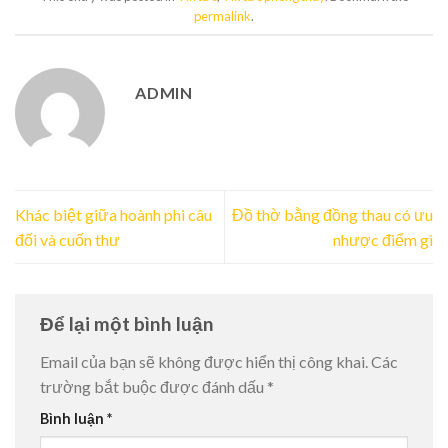
permalink
.
ADMIN
Khác biệt giữa hoành phi câu
Đồ thờ bằng đồng thau có ưu
đối và cuốn thư
nhược điểm gì
Để lại một bình luận
Email của bạn sẽ không được hiển thị công khai.
Các
trường bắt buộc được đánh dấu
*
Bình luận
*