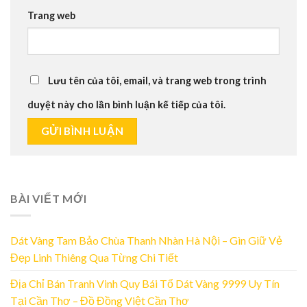
Trang web
Lưu tên của tôi, email, và trang web trong trình
duyệt này cho lần bình luận kế tiếp của tôi.
BÀI VIẾT MỚI
Dát Vàng Tam Bảo Chùa Thanh Nhàn Hà Nội – Gìn Giữ Vẻ
Đẹp Linh Thiêng Qua Từng Chi Tiết
Địa Chỉ Bán Tranh Vinh Quy Bái Tổ Dát Vàng 9999 Uy Tín
Tại Cần Thơ – Đồ Đồng Việt Cần Thơ