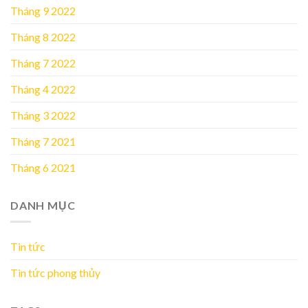
Tháng 9 2022
Tháng 8 2022
Tháng 7 2022
Tháng 4 2022
Tháng 3 2022
Tháng 7 2021
Tháng 6 2021
DANH MỤC
Tin tức
Tin tức phong thủy