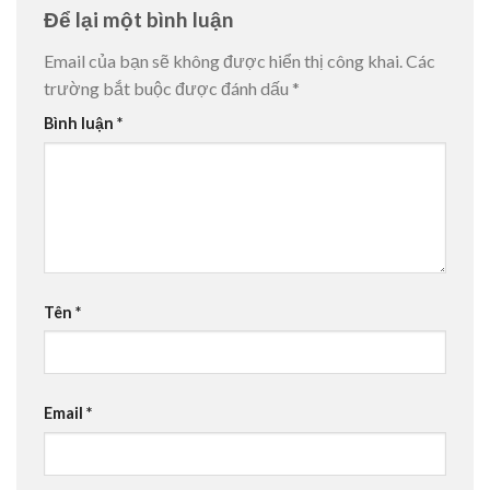
Để lại một bình luận
Email của bạn sẽ không được hiển thị công khai.
Các
trường bắt buộc được đánh dấu
*
Bình luận
*
Tên
*
Email
*