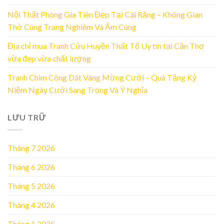
Nội Thất Phòng Gia Tiên Đẹp Tại Cái Răng – Không Gian
Thờ Cúng Trang Nghiêm Và Ấm Cúng
Địa chỉ mua Tranh Cửu Huyền Thất Tổ Uy tín tại Cần Thơ
vừa đẹp vừa chất lượng
Tranh Chim Công Dát Vàng Mừng Cưới – Quà Tặng Kỷ
Niệm Ngày Cưới Sang Trọng Và Ý Nghĩa
LƯU TRỮ
Tháng 7 2026
Tháng 6 2026
Tháng 5 2026
Tháng 4 2026
Tháng 1 2025