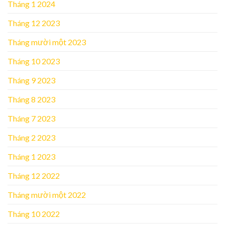
Tháng 1 2024
Tháng 12 2023
Tháng mười một 2023
Tháng 10 2023
Tháng 9 2023
Tháng 8 2023
Tháng 7 2023
Tháng 2 2023
Tháng 1 2023
Tháng 12 2022
Tháng mười một 2022
Tháng 10 2022