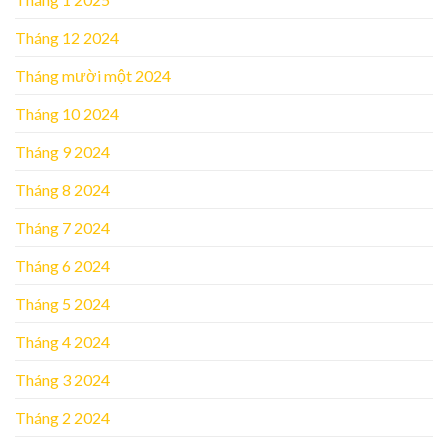
Tháng 12 2024
Tháng mười một 2024
Tháng 10 2024
Tháng 9 2024
Tháng 8 2024
Tháng 7 2024
Tháng 6 2024
Tháng 5 2024
Tháng 4 2024
Tháng 3 2024
Tháng 2 2024