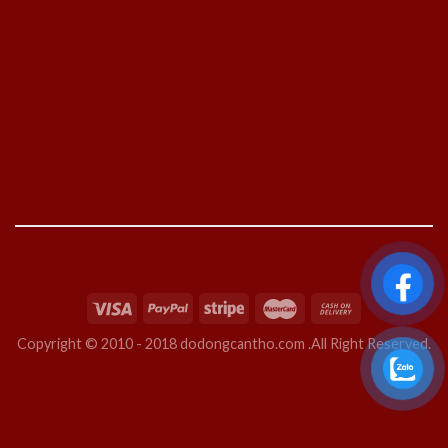
Copyright © 2010 - 2018 dodongcantho.com .All Right Reserved.