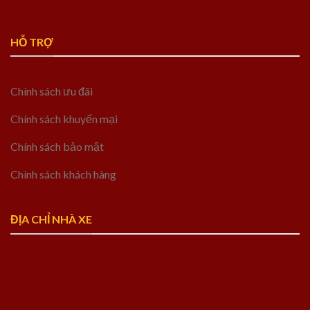
HỖ TRỢ
Chính sách ưu đãi
Chính sách khuyến mại
Chính sách bảo mật
Chính sách khách hàng
ĐỊA CHỈ NHÀ XE