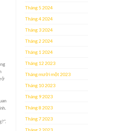
Tháng 5 2024
Tháng 4 2024
Tháng 3 2024
Tháng 2 2024
Tháng 1 2024
Tháng 12 2023
ông
n
Tháng mười một 2023
trở
Tháng 10 2023
Tháng 9 2023
quan
Tháng 8 2023
nh.
Tháng 7 2023
?”.
Tháng 2 2023