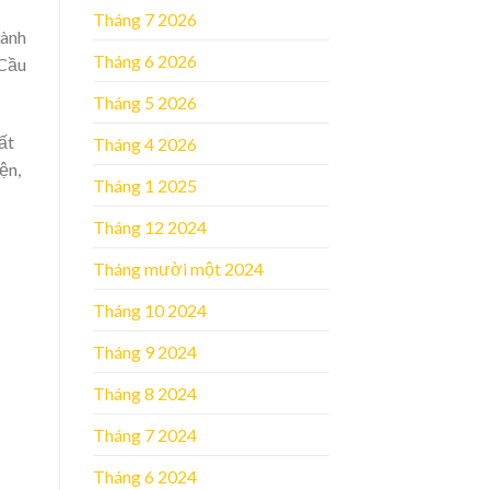
Tháng 7 2026
hành
Tháng 6 2026
 Cầu
Tháng 5 2026
ất
Tháng 4 2026
ện,
Tháng 1 2025
Tháng 12 2024
Tháng mười một 2024
Tháng 10 2024
Tháng 9 2024
Tháng 8 2024
Tháng 7 2024
Tháng 6 2024