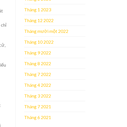
Tháng 1 2023
ặt
Tháng 12 2022
 chỉ
Tháng mười một 2022
Tháng 10 2022
cử,
Tháng 9 2022
Tháng 8 2022
hiếu
Tháng 7 2022
Tháng 4 2022
Tháng 3 2022
c
Tháng 7 2021
Tháng 6 2021
i