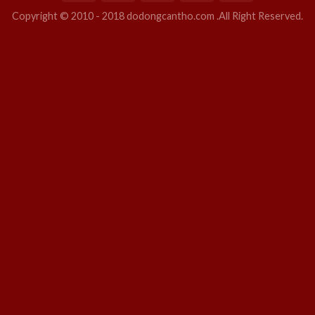
Copyright © 2010 - 2018 dodongcantho.com .All Right Reserved.