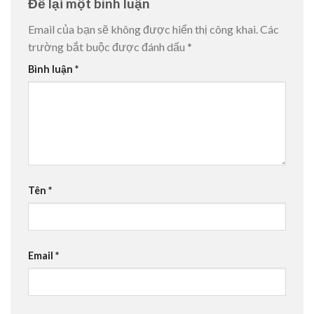
Để lại một bình luận
Email của bạn sẽ không được hiển thị công khai.
Các
trường bắt buộc được đánh dấu
*
Bình luận
*
Tên
*
Email
*