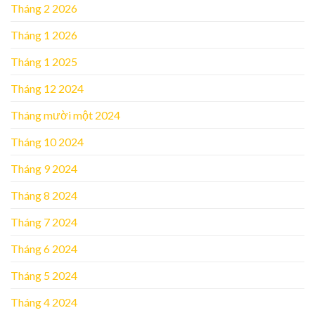
Tháng 2 2026
Tháng 1 2026
Tháng 1 2025
Tháng 12 2024
Tháng mười một 2024
Tháng 10 2024
Tháng 9 2024
Tháng 8 2024
Tháng 7 2024
Tháng 6 2024
Tháng 5 2024
Tháng 4 2024