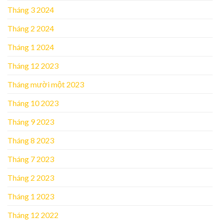
Tháng 3 2024
Tháng 2 2024
Tháng 1 2024
Tháng 12 2023
Tháng mười một 2023
Tháng 10 2023
Tháng 9 2023
Tháng 8 2023
Tháng 7 2023
Tháng 2 2023
Tháng 1 2023
Tháng 12 2022