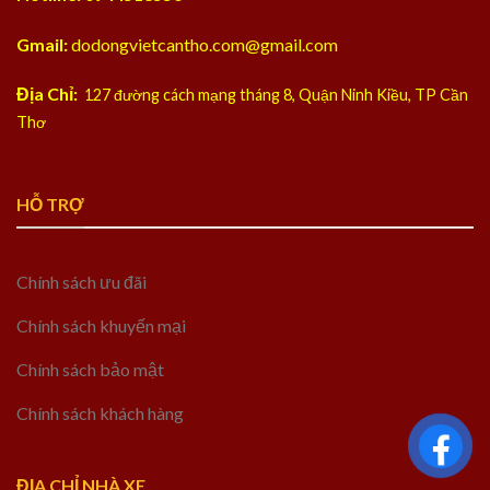
Gmail:
dodongvietcantho.com@gmail.com
Địa Chỉ:
127 đường cách mạng tháng 8, Quận Ninh Kiều, TP Cần
Thơ
HỖ TRỢ
Chính sách ưu đãi
Chính sách khuyến mại
Chính sách bảo mật
Chính sách khách hàng
ĐỊA CHỈ NHÀ XE