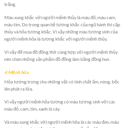
trắng.
Màu xung khắc với người mệnh thủy là màu đỏ, màu cam,
màu tím. Do trong quan hệ tương khắc của ngũ hành thì cặp
thủy và hỏa tương khắc. Vì vậy những màu tương sinh của
người mệnh hỏa là tương khắc với người mệnh thủy.
Vì vậy để mua đồ đồng thờ cúng hợp với người mệnh thủy
nên chọn những sản phẩm đồ đồng làm bằng đồng hun.
4.Mệnh hỏa
Hỏa tượng trưng cho những vật có tính chất ấm, nóng, bốc
lên phát ra lửa.
Vì vậy người mệnh hỏa tương có màu tương sinh với các
màu đỏ, cam, tím, xanh lá cây.
Và màu xung khắc với người mệnh hỏa là các màu đen, màu