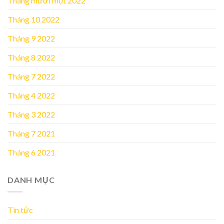
Tháng mười một 2022
Tháng 10 2022
Tháng 9 2022
Tháng 8 2022
Tháng 7 2022
Tháng 4 2022
Tháng 3 2022
Tháng 7 2021
Tháng 6 2021
DANH MỤC
Tin tức