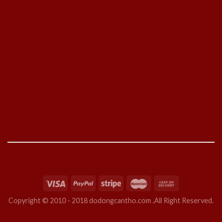
Copyright © 2010 - 2018 dodongcantho.com .All Right Reserved.