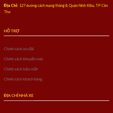
Địa Chỉ:
127 đường cách mạng tháng 8, Quận Ninh Kiều, TP Cần
Thơ
HỖ TRỢ
Chính sách ưu đãi
Chính sách khuyến mại
Chính sách bảo mật
Chính sách khách hàng
ĐỊA CHỈ NHÀ XE