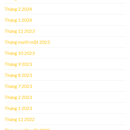
Tháng 2 2024
Tháng 1 2024
Tháng 12 2023
Tháng mười một 2023
Tháng 10 2023
Tháng 9 2023
Tháng 8 2023
Tháng 7 2023
Tháng 2 2023
Tháng 1 2023
Tháng 12 2022