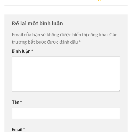
Để lại một bình luận
Email của bạn sẽ không được hiển thị công khai.
Các
trường bắt buộc được đánh dấu
*
Bình luận
*
Tên
*
Email
*