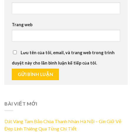
Trang web
Lưu tên của tôi, email, và trang web trong trình
duyệt này cho lần bình luận kế tiếp của tôi.
BÀI VIẾT MỚI
Dát Vàng Tam Bảo Chùa Thanh Nhàn Hà Nội – Gìn Giữ Vẻ
Đẹp Linh Thiêng Qua Từng Chi Tiết