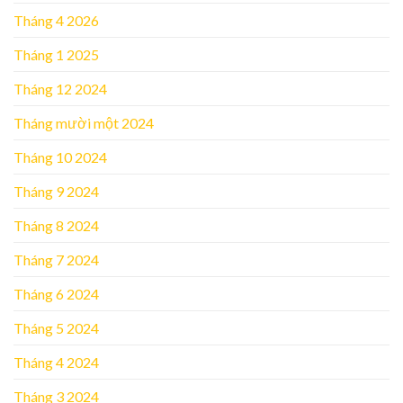
Tháng 4 2026
Tháng 1 2025
Tháng 12 2024
Tháng mười một 2024
Tháng 10 2024
Tháng 9 2024
Tháng 8 2024
Tháng 7 2024
Tháng 6 2024
Tháng 5 2024
Tháng 4 2024
Tháng 3 2024