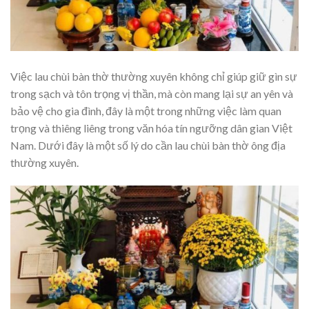
Việc lau chùi bàn thờ thường xuyên không chỉ giúp giữ gìn sự
trong sạch và tôn trọng vị thần, mà còn mang lại sự an yên và
bảo vệ cho gia đình, đây là một trong những việc làm quan
trọng và thiêng liêng trong văn hóa tín ngưỡng dân gian Việt
Nam. Dưới đây là một số lý do cần lau chùi bàn thờ ông địa
thường xuyên.