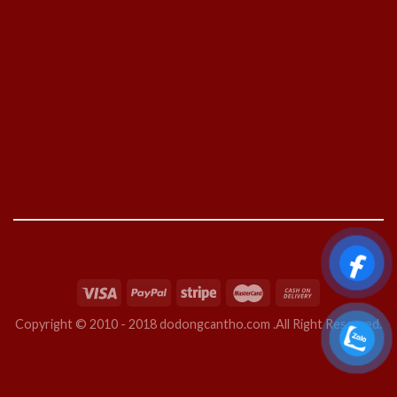
Copyright © 2010 - 2018 dodongcantho.com .All Right Reserved.