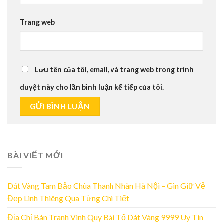
Trang web
Lưu tên của tôi, email, và trang web trong trình
duyệt này cho lần bình luận kế tiếp của tôi.
BÀI VIẾT MỚI
Dát Vàng Tam Bảo Chùa Thanh Nhàn Hà Nội – Gìn Giữ Vẻ
Đẹp Linh Thiêng Qua Từng Chi Tiết
Địa Chỉ Bán Tranh Vinh Quy Bái Tổ Dát Vàng 9999 Uy Tín