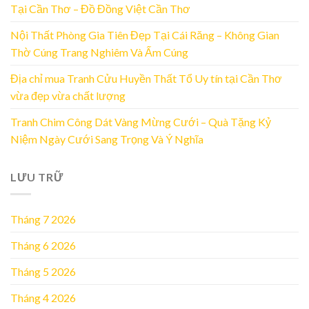
Tại Cần Thơ – Đồ Đồng Việt Cần Thơ
Nội Thất Phòng Gia Tiên Đẹp Tại Cái Răng – Không Gian
Thờ Cúng Trang Nghiêm Và Ấm Cúng
Địa chỉ mua Tranh Cửu Huyền Thất Tổ Uy tín tại Cần Thơ
vừa đẹp vừa chất lượng
Tranh Chim Công Dát Vàng Mừng Cưới – Quà Tặng Kỷ
Niệm Ngày Cưới Sang Trọng Và Ý Nghĩa
LƯU TRỮ
Tháng 7 2026
Tháng 6 2026
Tháng 5 2026
Tháng 4 2026