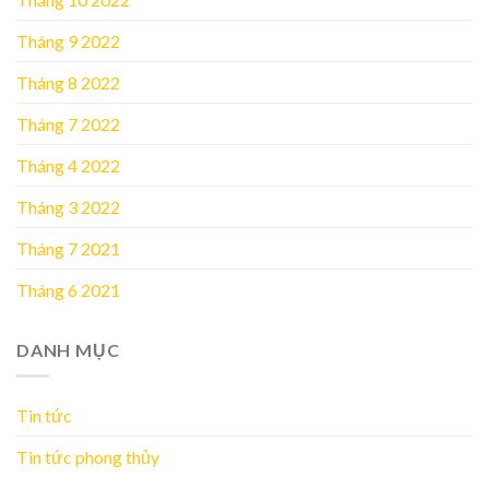
Tháng 9 2022
Tháng 8 2022
Tháng 7 2022
Tháng 4 2022
Tháng 3 2022
Tháng 7 2021
Tháng 6 2021
DANH MỤC
Tin tức
Tin tức phong thủy