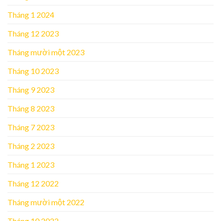
Tháng 1 2024
Tháng 12 2023
Tháng mười một 2023
Tháng 10 2023
Tháng 9 2023
Tháng 8 2023
Tháng 7 2023
Tháng 2 2023
Tháng 1 2023
Tháng 12 2022
Tháng mười một 2022
Tháng 10 2022