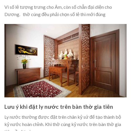
Vì số lẻ tượng trưng cho Âm, còn số chẵn đại diện cho
Dương. thờ cúng đều phải chọn số lẻ thì mới đúng
Lưu ý khi đặt ly nước trên bàn thờ gia tiên
Ly nước thường được đặt trên chân kỷ sứ để tạo thành bộ
kỷ nước hoàn chỉnh. Khi thờ cúng kỷ nước trên bàn thờ gia