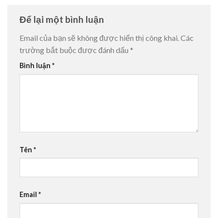
Để lại một bình luận
Email của bạn sẽ không được hiển thị công khai.
Các
trường bắt buộc được đánh dấu
*
Bình luận
*
Tên
*
Email
*