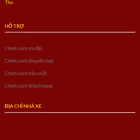
Thơ
HỖ TRỢ
Chính sách ưu đãi
Chính sách khuyến mại
Chính sách bảo mật
Chính sách khách hàng
ĐỊA CHỈ NHÀ XE