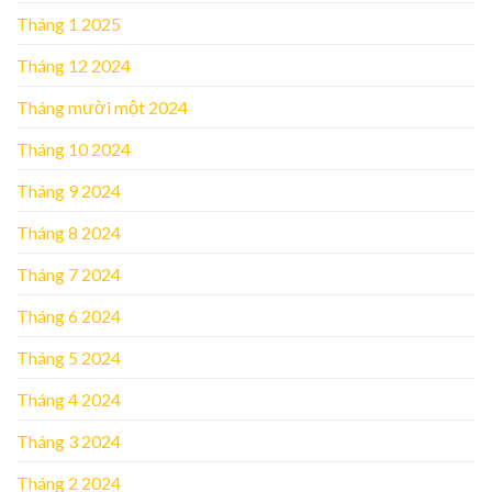
Tháng 1 2025
Tháng 12 2024
Tháng mười một 2024
Tháng 10 2024
Tháng 9 2024
Tháng 8 2024
Tháng 7 2024
Tháng 6 2024
Tháng 5 2024
Tháng 4 2024
Tháng 3 2024
Tháng 2 2024