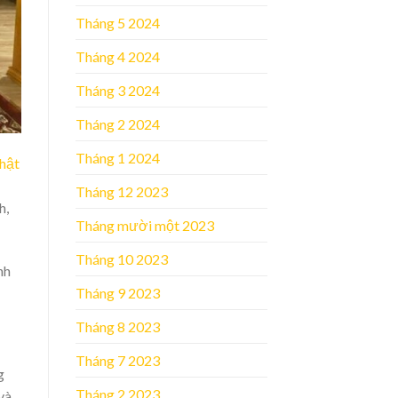
Tháng 5 2024
Tháng 4 2024
Tháng 3 2024
Tháng 2 2024
Tháng 1 2024
Phật
Tháng 12 2023
h,
Tháng mười một 2023
Tháng 10 2023
nh
Tháng 9 2023
Tháng 8 2023
Tháng 7 2023
g
Tháng 2 2023
và