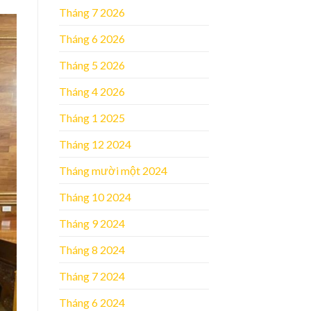
Tháng 7 2026
Tháng 6 2026
Tháng 5 2026
Tháng 4 2026
Tháng 1 2025
Tháng 12 2024
Tháng mười một 2024
Tháng 10 2024
Tháng 9 2024
Tháng 8 2024
Tháng 7 2024
Tháng 6 2024