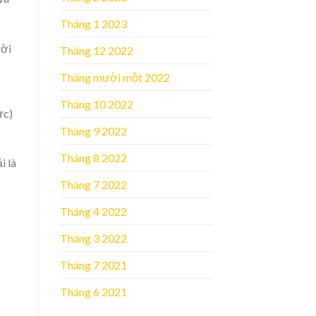
Tháng 1 2023
ười
Tháng 12 2022
Tháng mười một 2022
Tháng 10 2022
ực)
Tháng 9 2022
Tháng 8 2022
i là
Tháng 7 2022
Tháng 4 2022
Tháng 3 2022
Tháng 7 2021
Tháng 6 2021