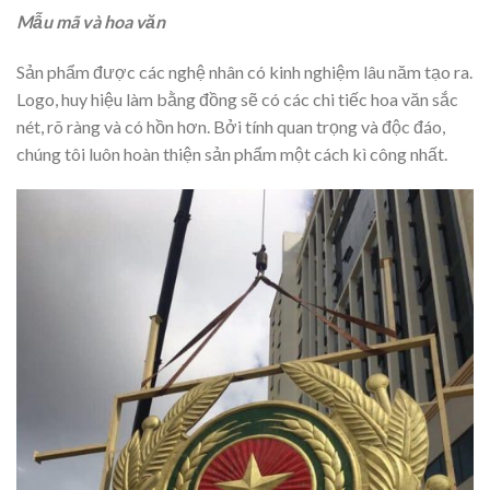
Mẫu mã và hoa văn
Sản phẩm được các nghệ nhân có kinh nghiệm lâu năm tạo ra.
Logo, huy hiệu làm bằng đồng sẽ có các chi tiếc hoa văn sắc
nét, rõ ràng và có hồn hơn. Bởi tính quan trọng và độc đáo,
chúng tôi luôn hoàn thiện sản phẩm một cách kì công nhất.