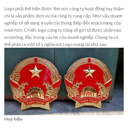
Logo phải thể hiện được lĩnh vực công ty hoạt động hay thậm
chí là sản phẩm, dịch vụ mà công ty cung cấp. Như vậy doanh
nghiệp sẽ dễ dàng truyền tải thông điệp đến khách hàng của
mình hơn. CHiếc logo công ty cũng sẽ gợi tả được phần nào
xu hướng, đặc trưng của họ của doanh nghiệp. Chúng ta có
thể phân ra một số ý nghĩa mà Logo mang lại như sau:
Huy hiệu