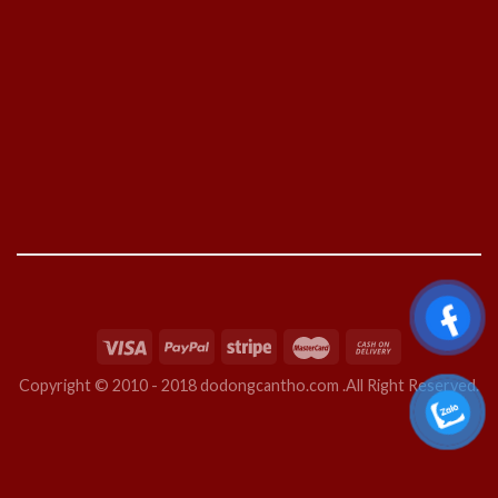
Copyright © 2010 - 2018 dodongcantho.com .All Right Reserved.