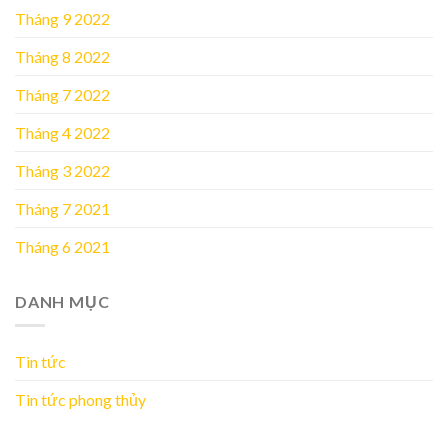
Tháng 9 2022
Tháng 8 2022
Tháng 7 2022
Tháng 4 2022
Tháng 3 2022
Tháng 7 2021
Tháng 6 2021
DANH MỤC
Tin tức
Tin tức phong thủy