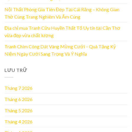
Nội Thất Phòng Gia Tiên Đẹp Tại Cái Răng – Không Gian
Thờ Cúng Trang Nghiêm Và Ấm Cúng
Địa chỉ mua Tranh Cửu Huyền Thất Tổ Uy tín tại Cần Thơ
vừa đẹp vừa chất lượng
Tranh Chim Công Dát Vàng Mừng Cưới – Quà Tặng Kỷ
Niệm Ngày Cưới Sang Trọng Và Ý Nghĩa
LƯU TRỮ
Tháng 7 2026
Tháng 6 2026
Tháng 5 2026
Tháng 4 2026