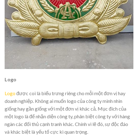
Logo
Logo
được coi là biểu trưng riêng cho mỗi một đơn vị hay
doanh nghiệp. Không ai muốn logo của công ty mình nhìn
giống hay gần giống với một đơn vị khác cả. Mục đích của
một logo là để nhận diện công ty, phân biệt công ty với hàng
ngàn các đối thủ cạnh tranh khác. Chính vì lẽ đó, sự độc đáo
và khác biệt là yếu tố cực kì quan trọng.