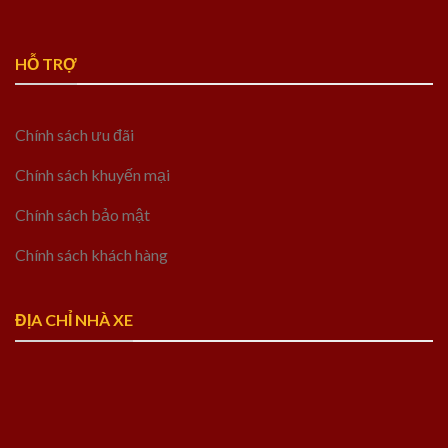
HỖ TRỢ
Chính sách ưu đãi
Chính sách khuyến mại
Chính sách bảo mật
Chính sách khách hàng
ĐỊA CHỈ NHÀ XE