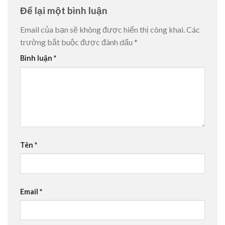
Để lại một bình luận
Email của bạn sẽ không được hiển thị công khai.
Các
trường bắt buộc được đánh dấu
*
Bình luận
*
Tên
*
Email
*