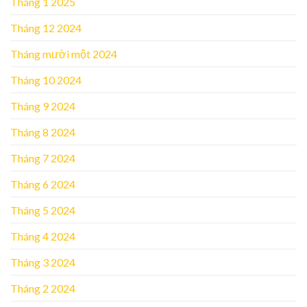
Tháng 1 2025
Tháng 12 2024
Tháng mười một 2024
Tháng 10 2024
Tháng 9 2024
Tháng 8 2024
Tháng 7 2024
Tháng 6 2024
Tháng 5 2024
Tháng 4 2024
Tháng 3 2024
Tháng 2 2024