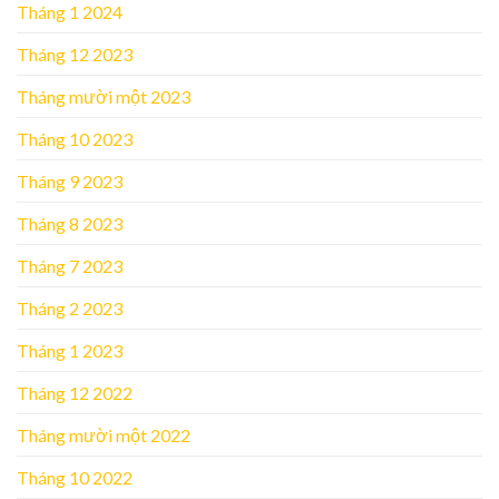
Tháng 1 2024
Tháng 12 2023
Tháng mười một 2023
Tháng 10 2023
Tháng 9 2023
Tháng 8 2023
Tháng 7 2023
Tháng 2 2023
Tháng 1 2023
Tháng 12 2022
Tháng mười một 2022
Tháng 10 2022