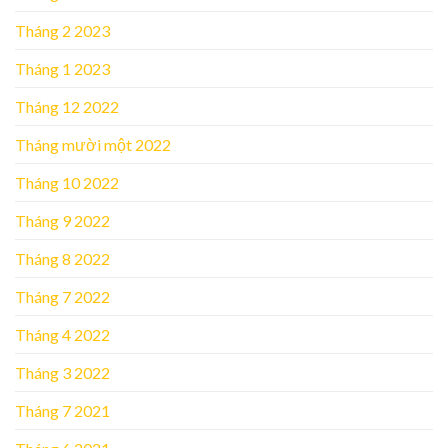
Tháng 2 2023
Tháng 1 2023
Tháng 12 2022
Tháng mười một 2022
Tháng 10 2022
Tháng 9 2022
Tháng 8 2022
Tháng 7 2022
Tháng 4 2022
Tháng 3 2022
Tháng 7 2021