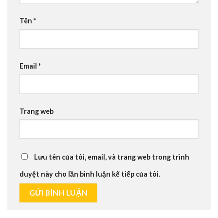
Tên
*
Email
*
Trang web
Lưu tên của tôi, email, và trang web trong trình
duyệt này cho lần bình luận kế tiếp của tôi.