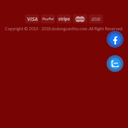
Copyright © 2010 - 2018 dodongcantho.com .All Right Reserved.