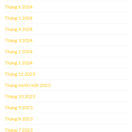
Tháng 6 2024
Tháng 5 2024
Tháng 4 2024
Tháng 3 2024
Tháng 2 2024
Tháng 1 2024
Tháng 12 2023
Tháng mười một 2023
Tháng 10 2023
Tháng 9 2023
Tháng 8 2023
Tháng 7 2023