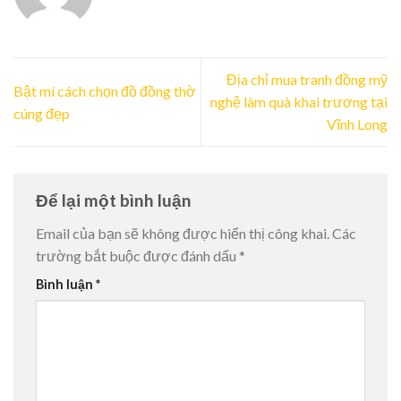
Địa chỉ mua tranh đồng mỹ
Bật mí cách chọn đồ đồng thờ
nghệ làm quà khai trương tại
cúng đẹp
Vĩnh Long
Để lại một bình luận
Email của bạn sẽ không được hiển thị công khai.
Các
trường bắt buộc được đánh dấu
*
Bình luận
*