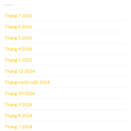
Tháng 7 2026
Tháng 6 2026
Tháng 5 2026
Tháng 4 2026
Tháng 1 2025
Tháng 12 2024
Tháng mười một 2024
Tháng 10 2024
Tháng 9 2024
Tháng 8 2024
Tháng 7 2024