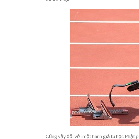
Cũng vậy đối với một hành giả tu học Phật 