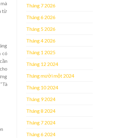
a mà
Tháng 7 2026
h từ
Tháng 6 2026
Tháng 5 2026
Tháng 4 2026
sáng
Tháng 1 2025
n có
 cần
Tháng 12 2024
 cho
Tháng mười một 2024
lưng
 “Tà
Tháng 10 2024
Tháng 9 2024
Tháng 8 2024
Tháng 7 2024
ên
Tháng 6 2024