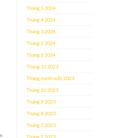
Tháng 5 2024
Tháng 4 2024
Tháng 3 2024
Tháng 2 2024
Tháng 1 2024
Tháng 12 2023
Tháng mười một 2023
Tháng 10 2023
Tháng 9 2023
Tháng 8 2023
Tháng 7 2023
âm
Tháng 2 2023