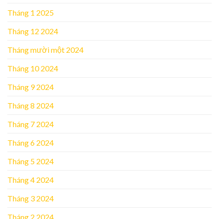
Tháng 1 2025
Tháng 12 2024
Tháng mười một 2024
Tháng 10 2024
Tháng 9 2024
Tháng 8 2024
Tháng 7 2024
Tháng 6 2024
Tháng 5 2024
Tháng 4 2024
Tháng 3 2024
Tháng 2 2024