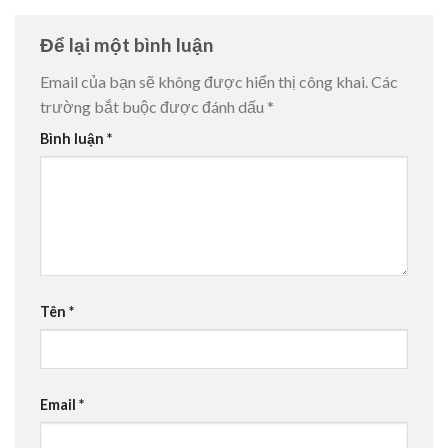
Để lại một bình luận
Email của bạn sẽ không được hiển thị công khai.
Các
trường bắt buộc được đánh dấu
*
Bình luận
*
Tên
*
Email
*