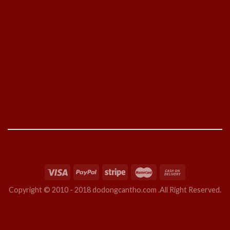
Copyright © 2010 - 2018 dodongcantho.com .All Right Reserved.