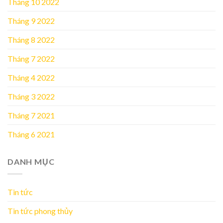
Tháng 10 2022
Tháng 9 2022
Tháng 8 2022
Tháng 7 2022
Tháng 4 2022
Tháng 3 2022
Tháng 7 2021
Tháng 6 2021
DANH MỤC
Tin tức
Tin tức phong thủy