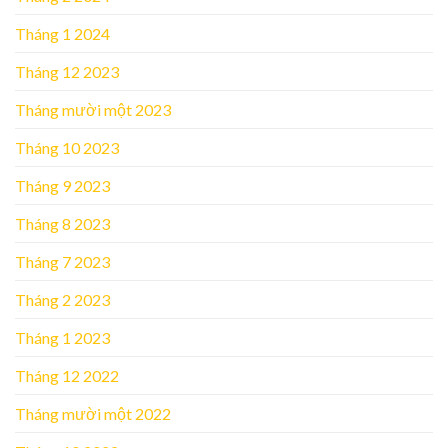
Tháng 1 2024
Tháng 12 2023
Tháng mười một 2023
Tháng 10 2023
Tháng 9 2023
Tháng 8 2023
Tháng 7 2023
Tháng 2 2023
Tháng 1 2023
Tháng 12 2022
Tháng mười một 2022