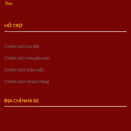
Thơ
HỖ TRỢ
Chính sách ưu đãi
Chính sách khuyến mại
Chính sách bảo mật
Chính sách khách hàng
ĐỊA CHỈ NHÀ XE