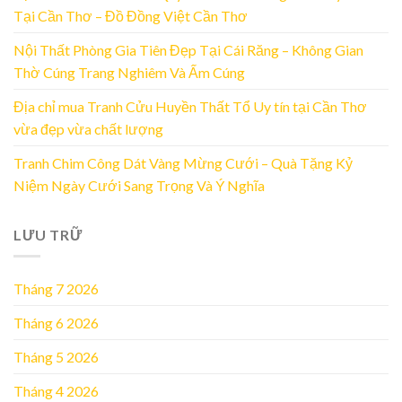
Tại Cần Thơ – Đồ Đồng Việt Cần Thơ
Nội Thất Phòng Gia Tiên Đẹp Tại Cái Răng – Không Gian
Thờ Cúng Trang Nghiêm Và Ấm Cúng
Địa chỉ mua Tranh Cửu Huyền Thất Tổ Uy tín tại Cần Thơ
vừa đẹp vừa chất lượng
Tranh Chim Công Dát Vàng Mừng Cưới – Quà Tặng Kỷ
Niệm Ngày Cưới Sang Trọng Và Ý Nghĩa
LƯU TRỮ
Tháng 7 2026
Tháng 6 2026
Tháng 5 2026
Tháng 4 2026