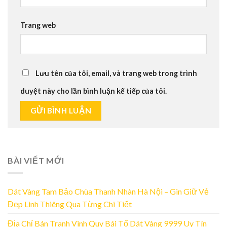
Trang web
Lưu tên của tôi, email, và trang web trong trình
duyệt này cho lần bình luận kế tiếp của tôi.
BÀI VIẾT MỚI
Dát Vàng Tam Bảo Chùa Thanh Nhàn Hà Nội – Gìn Giữ Vẻ
Đẹp Linh Thiêng Qua Từng Chi Tiết
Địa Chỉ Bán Tranh Vinh Quy Bái Tổ Dát Vàng 9999 Uy Tín