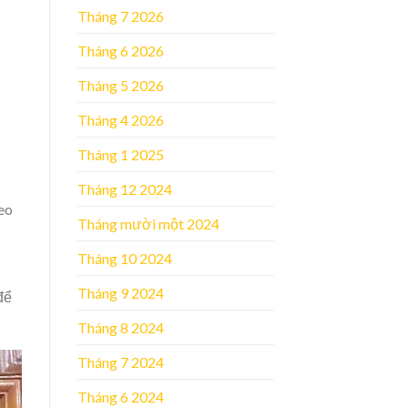
Tháng 7 2026
Tháng 6 2026
Tháng 5 2026
Tháng 4 2026
Tháng 1 2025
Tháng 12 2024
eo
Tháng mười một 2024
Tháng 10 2024
Tháng 9 2024
để
Tháng 8 2024
Tháng 7 2024
Tháng 6 2024