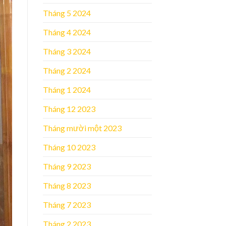
Tháng 5 2024
Tháng 4 2024
Tháng 3 2024
Tháng 2 2024
Tháng 1 2024
Tháng 12 2023
Tháng mười một 2023
Tháng 10 2023
Tháng 9 2023
Tháng 8 2023
Tháng 7 2023
Tháng 2 2023