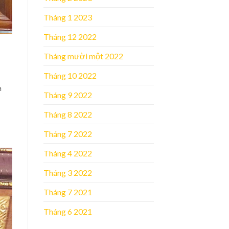
Tháng 1 2023
Tháng 12 2022
Tháng mười một 2022
Tháng 10 2022
a
Tháng 9 2022
Tháng 8 2022
Tháng 7 2022
Tháng 4 2022
Tháng 3 2022
Tháng 7 2021
Tháng 6 2021