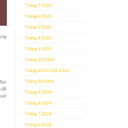
Tháng 7 2026
Tháng 6 2026
Tháng 5 2026
rong
Tháng 4 2026
Tháng 1 2025
Tháng 12 2024
Tháng mười một 2024
Tháng 10 2024
 đạo
u để
Tháng 9 2024
g mở
Tháng 8 2024
Tháng 7 2024
Tháng 6 2024