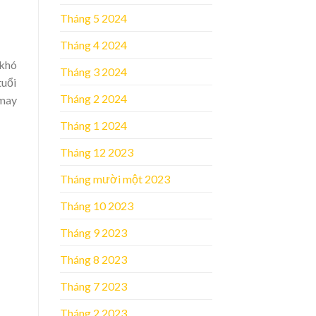
Tháng 5 2024
Tháng 4 2024
 khó
Tháng 3 2024
tuổi
Tháng 2 2024
 may
Tháng 1 2024
Tháng 12 2023
Tháng mười một 2023
Tháng 10 2023
Tháng 9 2023
Tháng 8 2023
Tháng 7 2023
Tháng 2 2023