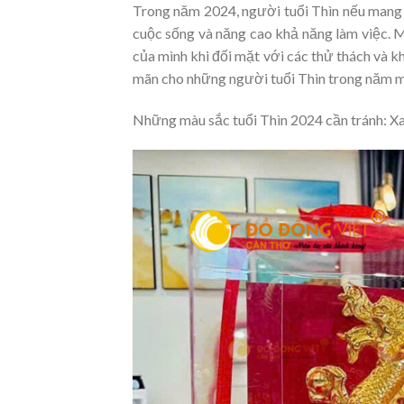
Trong năm 2024, người tuổi Thìn nếu mang 
cuộc sống và năng cao khả năng làm việc. 
của mình khi đối mặt với các thử thách và 
mãn cho những người tuổi Thìn trong năm m
Những màu sắc tuổi Thìn 2024 cần tránh: X