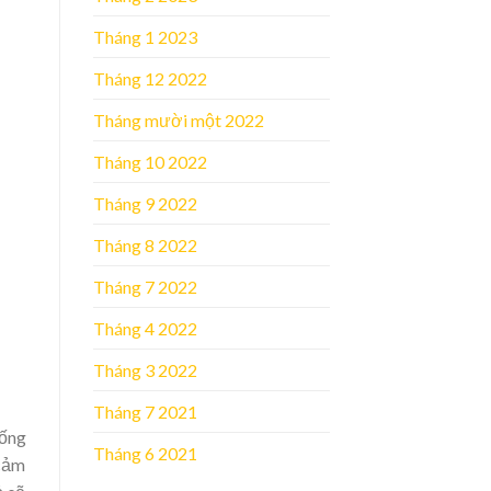
Tháng 1 2023
Tháng 12 2022
Tháng mười một 2022
Tháng 10 2022
Tháng 9 2022
Tháng 8 2022
Tháng 7 2022
Tháng 4 2022
Tháng 3 2022
Tháng 7 2021
sống
Tháng 6 2021
 cảm