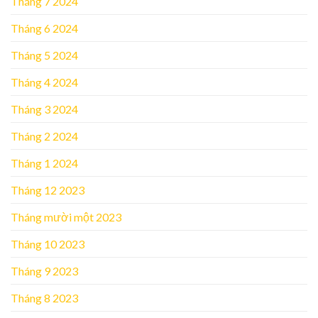
Tháng 7 2024
Tháng 6 2024
Tháng 5 2024
Tháng 4 2024
Tháng 3 2024
Tháng 2 2024
Tháng 1 2024
Tháng 12 2023
Tháng mười một 2023
Tháng 10 2023
Tháng 9 2023
Tháng 8 2023