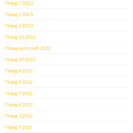
Tháng 7 2023
Tháng 2 2023
Tháng 1 2023
Tháng 12 2022
Tháng mười một 2022
Tháng 10 2022
Tháng 9 2022
Tháng 8 2022
Tháng 7 2022
Tháng 4 2022
Tháng 3 2022
Tháng 7 2021