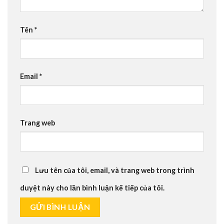
Tên
*
Email
*
Trang web
Lưu tên của tôi, email, và trang web trong trình
duyệt này cho lần bình luận kế tiếp của tôi.