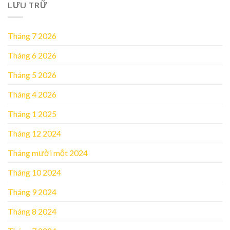
LƯU TRỮ
Tháng 7 2026
Tháng 6 2026
Tháng 5 2026
Tháng 4 2026
Tháng 1 2025
Tháng 12 2024
Tháng mười một 2024
Tháng 10 2024
Tháng 9 2024
Tháng 8 2024