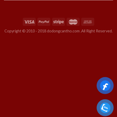
Copyright © 2010 - 2018 dodongcantho.com .All Right Reserved.