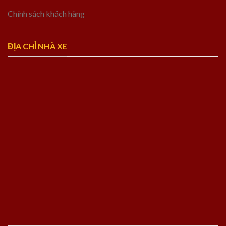
Chính sách khách hàng
ĐỊA CHỈ NHÀ XE