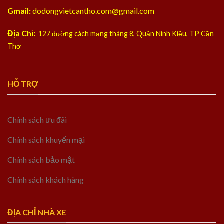
Gmail:
dodongvietcantho.com@gmail.com
Địa Chỉ:
127 đường cách mạng tháng 8, Quận Ninh Kiều, TP Cần
Thơ
HỖ TRỢ
Chính sách ưu đãi
Chính sách khuyến mại
Chính sách bảo mật
Chính sách khách hàng
ĐỊA CHỈ NHÀ XE