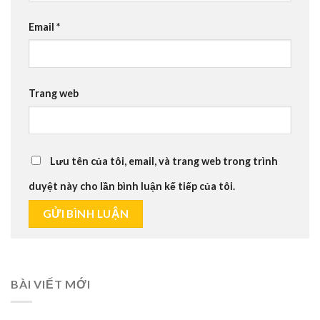
Email
*
Trang web
Lưu tên của tôi, email, và trang web trong trình
duyệt này cho lần bình luận kế tiếp của tôi.
BÀI VIẾT MỚI