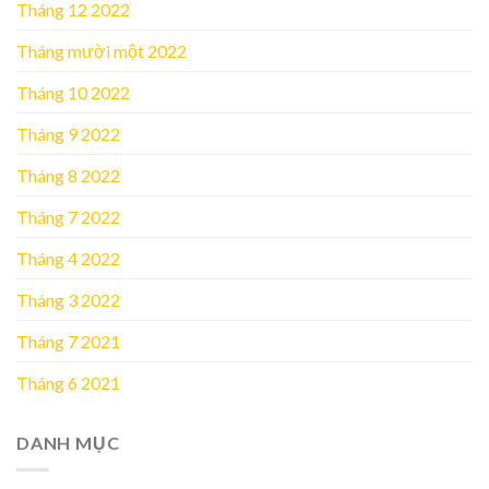
Tháng 12 2022
Tháng mười một 2022
Tháng 10 2022
Tháng 9 2022
Tháng 8 2022
Tháng 7 2022
Tháng 4 2022
Tháng 3 2022
Tháng 7 2021
Tháng 6 2021
DANH MỤC