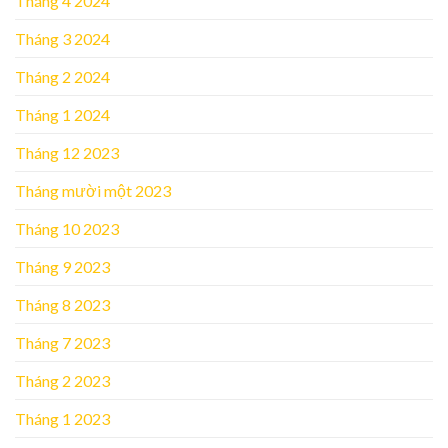
Tháng 4 2024
Tháng 3 2024
Tháng 2 2024
Tháng 1 2024
Tháng 12 2023
Tháng mười một 2023
Tháng 10 2023
Tháng 9 2023
Tháng 8 2023
Tháng 7 2023
Tháng 2 2023
Tháng 1 2023