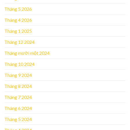
Tháng 5 2026
Tháng 4 2026
Tháng 1 2025
Tháng 12 2024
Tháng mười một 2024
Tháng 10 2024
Tháng 9 2024
Tháng 8 2024
Tháng 7 2024
Tháng 6 2024
Tháng 5 2024