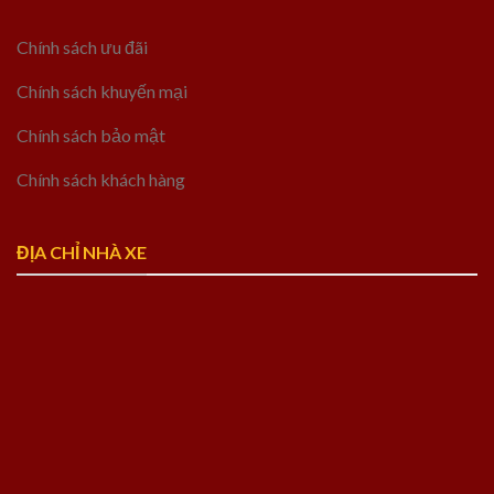
Chính sách ưu đãi
Chính sách khuyến mại
Chính sách bảo mật
Chính sách khách hàng
ĐỊA CHỈ NHÀ XE