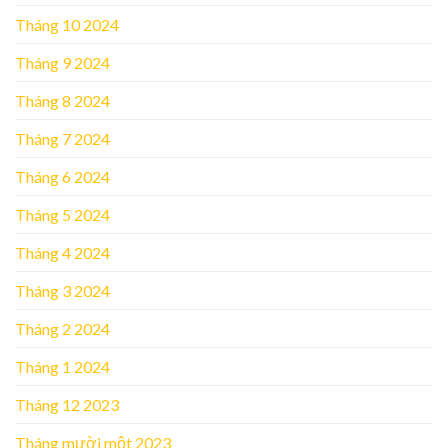
Tháng 10 2024
Tháng 9 2024
Tháng 8 2024
Tháng 7 2024
Tháng 6 2024
Tháng 5 2024
Tháng 4 2024
Tháng 3 2024
Tháng 2 2024
Tháng 1 2024
Tháng 12 2023
Tháng mười một 2023