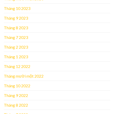
Tháng 10 2023
Tháng 9 2023
Tháng 8 2023
Tháng 7 2023
Tháng 2 2023
Tháng 1 2023
Tháng 12 2022
Tháng mười một 2022
Tháng 10 2022
Tháng 9 2022
Tháng 8 2022