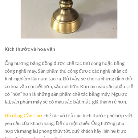
Kích thước và hoa văn
Ống hương bằng đồng được chế tác thủ công hoặc bằng
công nghệ máy. Sản phẩm thủ công được các nghệ nhân có
kinh nghiệm lâu năm tạo ra. Bởi vậy, sẽ cho ra những đỉnh thờ
có hoa văn chi tiết hơn, sắc nét hơn. Khi nhìn vào sản phẩm, sẽ
có “hồn” hơn là những sản phẩm chế tác bằng máy. Ngược
lại, sản phẩm máy sẽ có màu sắc bắt mắt, giá thành rẻ hơn.
Đồ đồng Cần Thơ
chế tác với đủ các kích thước phù hợp với
yêu cầu của khách hàng. Để có một chiếc Ống hương phù
hợp và mang lại phong thủy tốt, quý khách hãy liên hệ trực