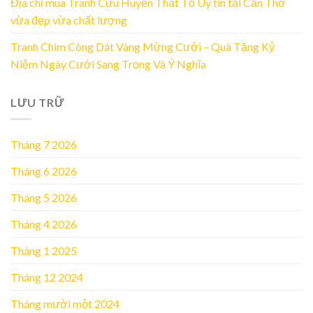
Địa chỉ mua Tranh Cửu Huyền Thất Tổ Uy tín tại Cần Thơ
vừa đẹp vừa chất lượng
Tranh Chim Công Dát Vàng Mừng Cưới – Quà Tặng Kỷ
Niệm Ngày Cưới Sang Trọng Và Ý Nghĩa
LƯU TRỮ
Tháng 7 2026
Tháng 6 2026
Tháng 5 2026
Tháng 4 2026
Tháng 1 2025
Tháng 12 2024
Tháng mười một 2024