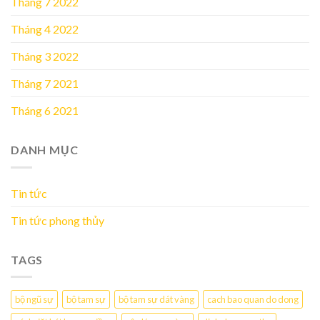
Tháng 7 2022
Tháng 4 2022
Tháng 3 2022
Tháng 7 2021
Tháng 6 2021
DANH MỤC
Tin tức
Tin tức phong thủy
TAGS
bộ ngũ sự
bộ tam sự
bộ tam sự dát vàng
cach bao quan do dong