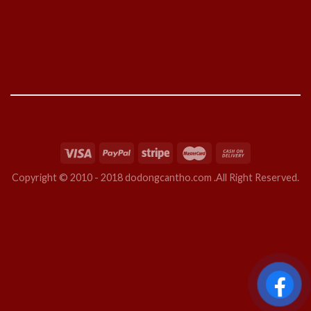
Copyright © 2010 - 2018 dodongcantho.com .All Right Reserved.