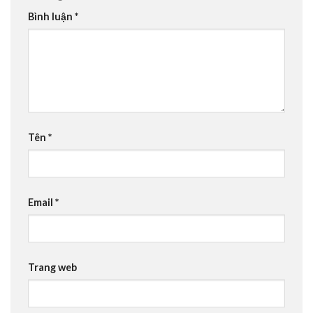
Bình luận
*
Tên
*
Email
*
Trang web