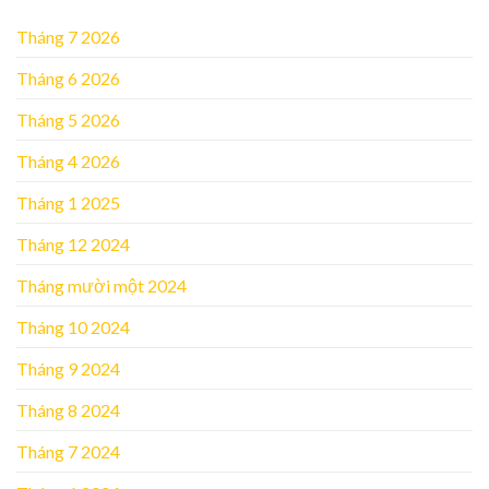
Tháng 7 2026
Tháng 6 2026
Tháng 5 2026
Tháng 4 2026
Tháng 1 2025
Tháng 12 2024
Tháng mười một 2024
Tháng 10 2024
Tháng 9 2024
Tháng 8 2024
Tháng 7 2024