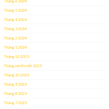
Tháng 6 2024
Tháng 5 2024
Tháng 4 2024
Tháng 3 2024
Tháng 2 2024
Tháng 1 2024
Tháng 12 2023
Tháng mười một 2023
Tháng 10 2023
Tháng 9 2023
Tháng 8 2023
Tháng 7 2023