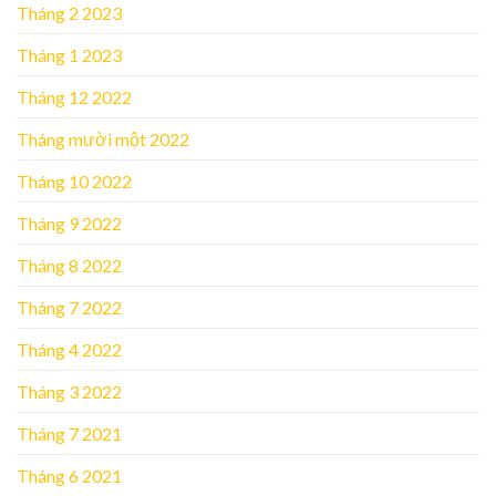
Tháng 2 2023
Tháng 1 2023
Tháng 12 2022
Tháng mười một 2022
Tháng 10 2022
Tháng 9 2022
Tháng 8 2022
Tháng 7 2022
Tháng 4 2022
Tháng 3 2022
Tháng 7 2021
Tháng 6 2021