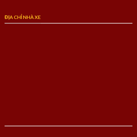
ĐỊA CHỈ NHÀ XE