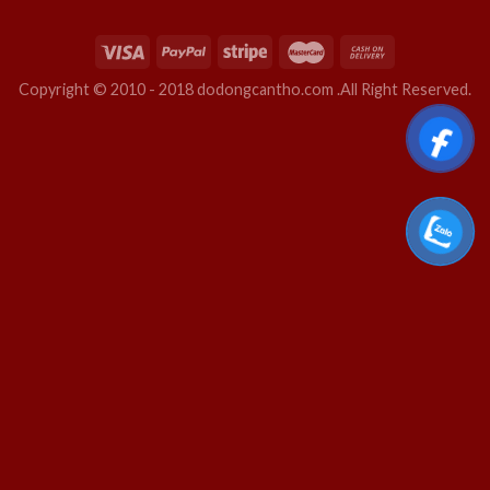
Copyright © 2010 - 2018 dodongcantho.com .All Right Reserved.