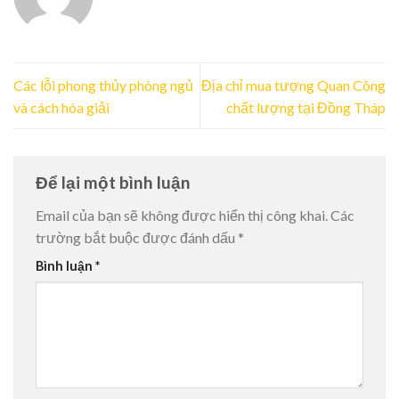
Các lỗi phong thủy phòng ngủ
Địa chỉ mua tượng Quan Công
và cách hóa giải
chất lượng tại Đồng Tháp
Để lại một bình luận
Email của bạn sẽ không được hiển thị công khai.
Các
trường bắt buộc được đánh dấu
*
Bình luận
*