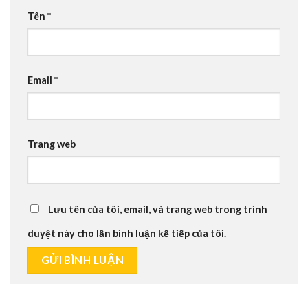
Tên
*
Email
*
Trang web
Lưu tên của tôi, email, và trang web trong trình
duyệt này cho lần bình luận kế tiếp của tôi.