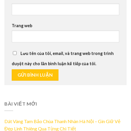
Trang web
Lưu tên của tôi, email, và trang web trong trình
duyệt này cho lần bình luận kế tiếp của tôi.
BÀI VIẾT MỚI
Dát Vàng Tam Bảo Chùa Thanh Nhàn Hà Nội – Gìn Giữ Vẻ
Đẹp Linh Thiêng Qua Từng Chi Tiết