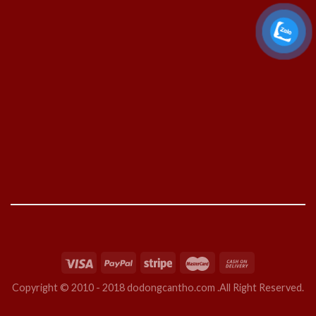
Copyright © 2010 - 2018 dodongcantho.com .All Right Reserved.