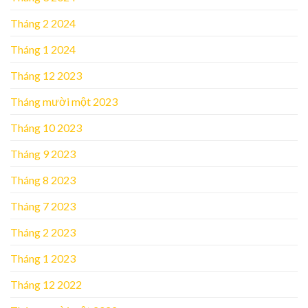
Tháng 2 2024
Tháng 1 2024
Tháng 12 2023
Tháng mười một 2023
Tháng 10 2023
Tháng 9 2023
Tháng 8 2023
Tháng 7 2023
Tháng 2 2023
Tháng 1 2023
Tháng 12 2022