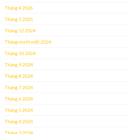
Tháng 4 2026
Tháng 1 2025
Tháng 12 2024
Tháng mười một 2024
Tháng 10 2024
Tháng 9 2024
Tháng 8 2024
Tháng 7 2024
Tháng 6 2024
Tháng 5 2024
Tháng 4 2024
Tháng 3 2024