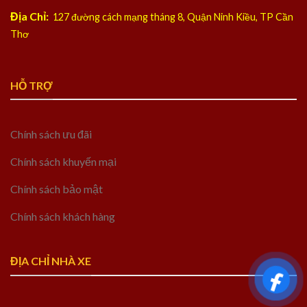
Địa Chỉ:
127 đường cách mạng tháng 8, Quận Ninh Kiều, TP Cần
Thơ
HỖ TRỢ
Chính sách ưu đãi
Chính sách khuyến mại
Chính sách bảo mật
Chính sách khách hàng
ĐỊA CHỈ NHÀ XE