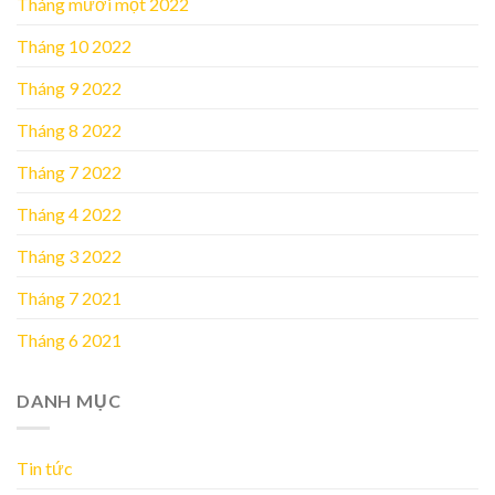
Tháng mười một 2022
Tháng 10 2022
Tháng 9 2022
Tháng 8 2022
Tháng 7 2022
Tháng 4 2022
Tháng 3 2022
Tháng 7 2021
Tháng 6 2021
DANH MỤC
Tin tức