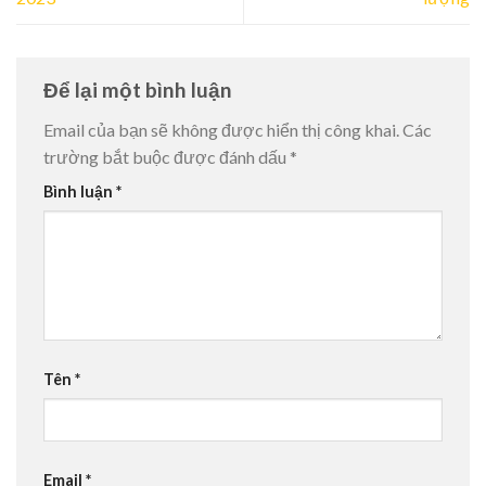
Để lại một bình luận
Email của bạn sẽ không được hiển thị công khai.
Các
trường bắt buộc được đánh dấu
*
Bình luận
*
Tên
*
Email
*