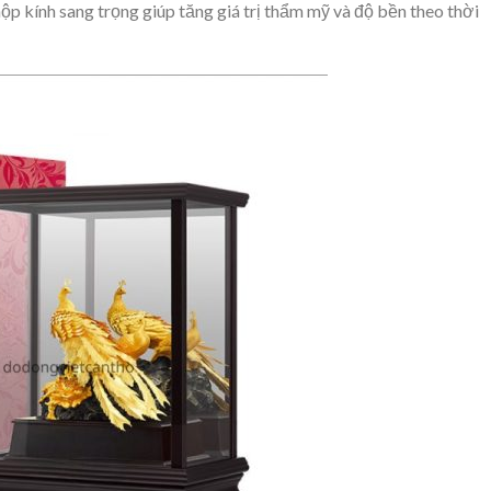
ộp kính sang trọng giúp tăng giá trị thẩm mỹ và độ bền theo thời