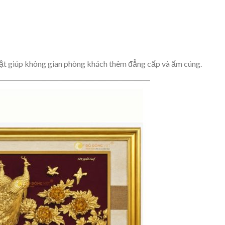
bật giúp không gian phòng khách thêm đẳng cấp và ấm cúng.