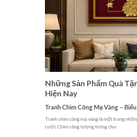
Những Sản Phẩm Quà Tặ
Hiện Nay
Tranh Chim Công Mạ Vàng – Biểu
Tranh chim công mạ vàng là một trong nhữn
cưới. Chim công tượng trưng cho: