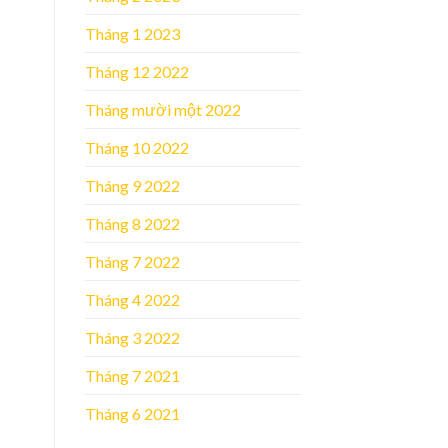
Tháng 1 2023
Tháng 12 2022
Tháng mười một 2022
Tháng 10 2022
Tháng 9 2022
Tháng 8 2022
Tháng 7 2022
Tháng 4 2022
Tháng 3 2022
Tháng 7 2021
Tháng 6 2021