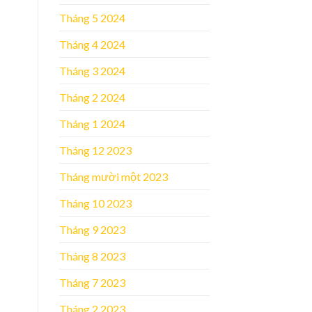
Tháng 5 2024
Tháng 4 2024
Tháng 3 2024
Tháng 2 2024
Tháng 1 2024
Tháng 12 2023
Tháng mười một 2023
Tháng 10 2023
Tháng 9 2023
Tháng 8 2023
Tháng 7 2023
Tháng 2 2023