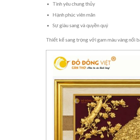
Tình yêu chung thủy
Hạnh phúc viên mãn
Sự giàu sang và quyền quý
Thiết kế sang trọng với gam màu vàng nổi 