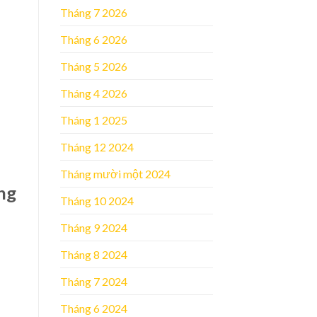
Tháng 7 2026
Tháng 6 2026
Tháng 5 2026
Tháng 4 2026
Tháng 1 2025
Tháng 12 2024
Tháng mười một 2024
ng
Tháng 10 2024
Tháng 9 2024
Tháng 8 2024
Tháng 7 2024
Tháng 6 2024