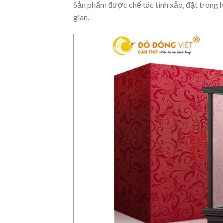
Sản phẩm được chế tác tinh xảo, đặt trong h
gian.