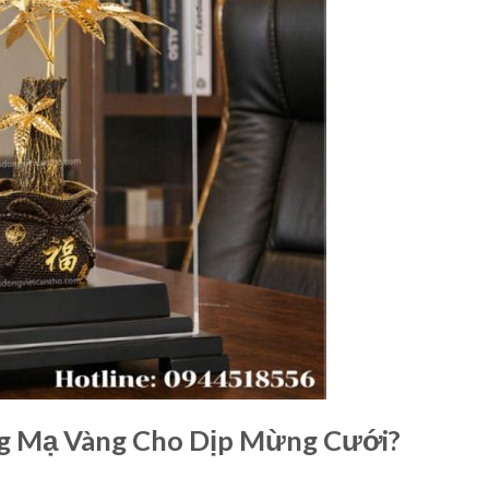
ng Mạ Vàng Cho Dịp Mừng Cưới?