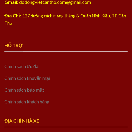
Gmail:
dodongvietcantho.com@gmail.com
Địa Chỉ:
127 đường cách mạng tháng 8, Quận Ninh Kiều, TP Cần
Thơ
HỖ TRỢ
Chính sách ưu đãi
Chính sách khuyến mại
Chính sách bảo mật
Chính sách khách hàng
ĐỊA CHỈ NHÀ XE