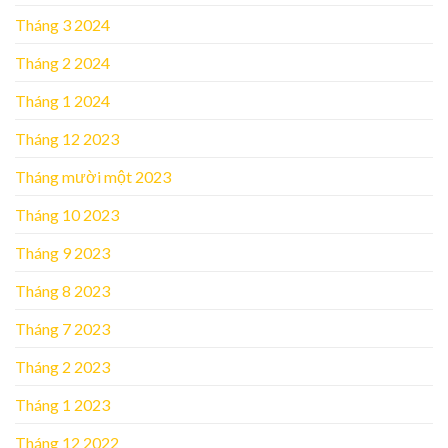
Tháng 3 2024
Tháng 2 2024
Tháng 1 2024
Tháng 12 2023
Tháng mười một 2023
Tháng 10 2023
Tháng 9 2023
Tháng 8 2023
Tháng 7 2023
Tháng 2 2023
Tháng 1 2023
Tháng 12 2022