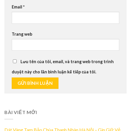
Email
*
Trang web
Lưu tên của tôi, email, và trang web trong trình
duyệt này cho lần bình luận kế tiếp của tôi.
BÀI VIẾT MỚI
Dát Vàng Tam Bảo Chùa Thanh Nhàn Hà Nội – Gìn Giữ Vẻ