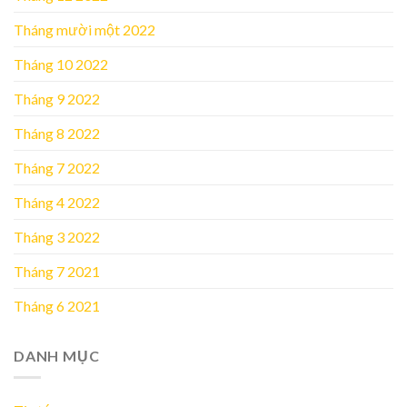
Tháng mười một 2022
Tháng 10 2022
Tháng 9 2022
Tháng 8 2022
Tháng 7 2022
Tháng 4 2022
Tháng 3 2022
Tháng 7 2021
Tháng 6 2021
DANH MỤC