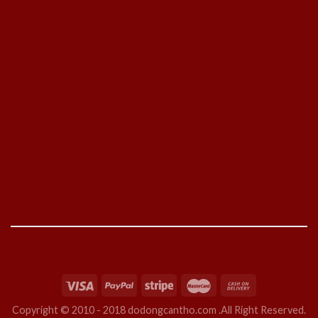
Copyright © 2010 - 2018 dodongcantho.com .All Right Reserved.