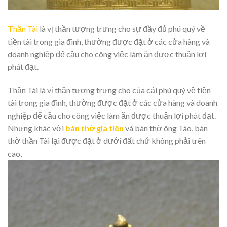
Thần Tài
là vị thần tượng trưng cho sự đầy đủ phú quý về
tiền tài trong gia đình, thường được đặt ở các cửa hàng và
doanh nghiệp để cầu cho công việc làm ăn được thuận lợi
phát đạt.
Thần Tài là vị thần tượng trưng cho của cải phú quý về tiền
tài trong gia đình, thường được đặt ở các cửa hàng và doanh
nghiệp để cầu cho công việc làm ăn được thuận lợi phát đạt.
Nhưng khác với
bàn thờ gia tiên
và bàn thờ ông Táo, bàn
thờ thần Tài lại được đặt ở dưới đất chứ không phải trên
cao,