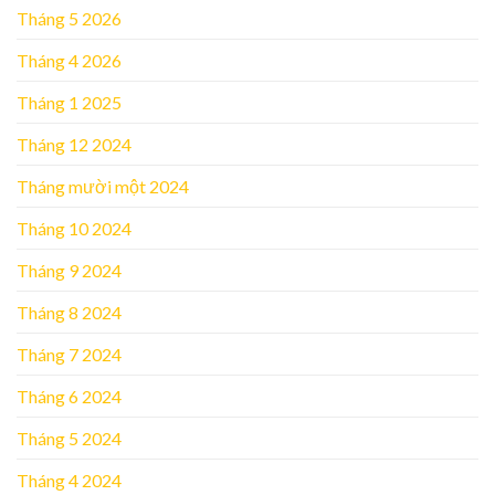
Tháng 5 2026
Tháng 4 2026
Tháng 1 2025
Tháng 12 2024
Tháng mười một 2024
Tháng 10 2024
Tháng 9 2024
Tháng 8 2024
Tháng 7 2024
Tháng 6 2024
Tháng 5 2024
Tháng 4 2024