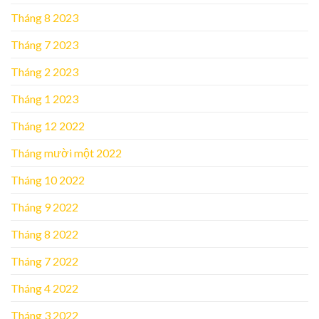
Tháng 8 2023
Tháng 7 2023
Tháng 2 2023
Tháng 1 2023
Tháng 12 2022
Tháng mười một 2022
Tháng 10 2022
Tháng 9 2022
Tháng 8 2022
Tháng 7 2022
Tháng 4 2022
Tháng 3 2022