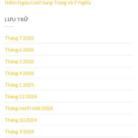
Niệm Ngày Cưới Sang Trọng Và Ý Nghĩa
LƯU TRỮ
Tháng 7 2026
Tháng 6 2026
Tháng 5 2026
Tháng 4 2026
Tháng 1 2025
Tháng 12 2024
Tháng mười một 2024
Tháng 10 2024
Tháng 9 2024