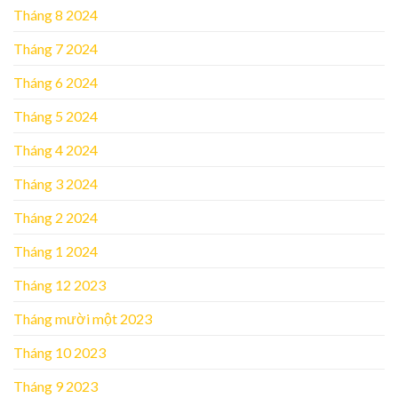
Tháng 8 2024
Tháng 7 2024
Tháng 6 2024
Tháng 5 2024
Tháng 4 2024
Tháng 3 2024
Tháng 2 2024
Tháng 1 2024
Tháng 12 2023
Tháng mười một 2023
Tháng 10 2023
Tháng 9 2023