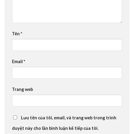
Tên
*
Email
*
Trang web
Lưu tên của tôi, email, và trang web trong trình
duyệt này cho lần bình luận kế tiếp của tôi.