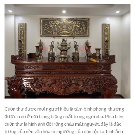
Cuốn thư được mọi người hiểu là tấm bình phong, thường
được treo ở nơi trang trọng nhất trong ngôi nhà. Phía trên
cuốn thư là hình ảnh đôi rồng chầu mặt nguyệt, đây là đặc
trưng của nền văn hóa tín ngưỡng của dân tộc ta, hình ảnh