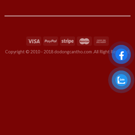
Copyright © 2010 - 2018 dodongcantho.com .All Right Reserved.