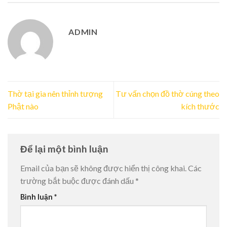
ADMIN
Thờ tại gia nên thỉnh tượng
Tư vấn chọn đồ thờ cúng theo
Phật nào
kích thước
Để lại một bình luận
Email của bạn sẽ không được hiển thị công khai.
Các
trường bắt buộc được đánh dấu
*
Bình luận
*