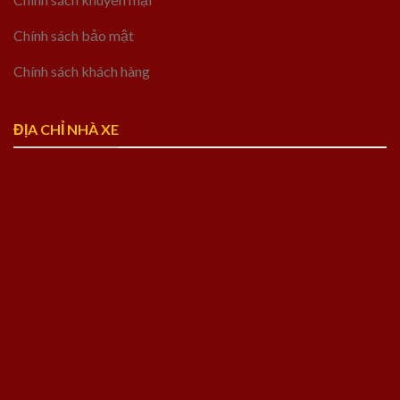
Chính sách bảo mật
Chính sách khách hàng
ĐỊA CHỈ NHÀ XE