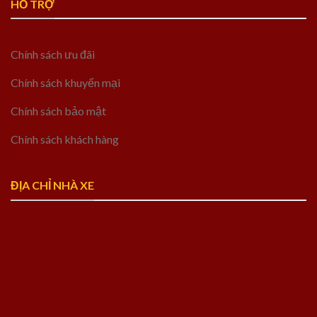
HỖ TRỢ
Chính sách ưu đãi
Chính sách khuyến mại
Chính sách bảo mật
Chính sách khách hàng
ĐỊA CHỈ NHÀ XE