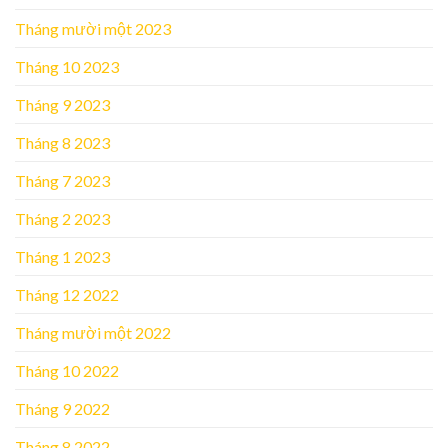
Tháng mười một 2023
Tháng 10 2023
Tháng 9 2023
Tháng 8 2023
Tháng 7 2023
Tháng 2 2023
Tháng 1 2023
Tháng 12 2022
Tháng mười một 2022
Tháng 10 2022
Tháng 9 2022
Tháng 8 2022