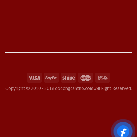
Copyright © 2010 - 2018 dodongcantho.com .All Right Reserved.