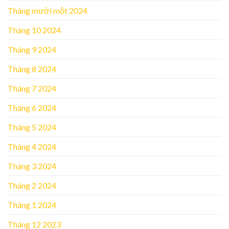
Tháng mười một 2024
Tháng 10 2024
Tháng 9 2024
Tháng 8 2024
Tháng 7 2024
Tháng 6 2024
Tháng 5 2024
Tháng 4 2024
Tháng 3 2024
Tháng 2 2024
Tháng 1 2024
Tháng 12 2023