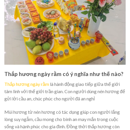
Thắp hương ngày rằm có ý nghĩa như thế nào?
Thắp hương ngày rằm
là hành động giao tiếp giữa thế giới
tâm linh với thế giới trần gian. Con người dùng nén hương để
gửi lời cầu an, chúc phúc cho người đã an nghỉ
Mùi hương từ nén hương có tác dụng giúp con người lắng
lòng suy ngẫm, cầu mong cho bình an may mắn trong cuộc
sống và hạnh phúc cho gia đình. Đồng thời thắp hương còn