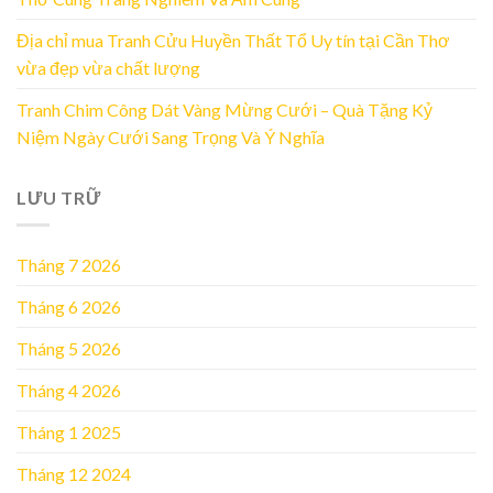
Địa chỉ mua Tranh Cửu Huyền Thất Tổ Uy tín tại Cần Thơ
vừa đẹp vừa chất lượng
Tranh Chim Công Dát Vàng Mừng Cưới – Quà Tặng Kỷ
Niệm Ngày Cưới Sang Trọng Và Ý Nghĩa
LƯU TRỮ
Tháng 7 2026
Tháng 6 2026
Tháng 5 2026
Tháng 4 2026
Tháng 1 2025
Tháng 12 2024