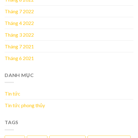
Tháng 7 2022
Tháng 4 2022
Tháng 3 2022
Tháng 7 2021
Tháng 6 2021
DANH MỤC
Tin tức
Tin tức phong thủy
TAGS