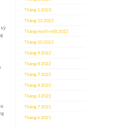
Tháng 1 2023
Tháng 12 2022
 kỳ
Tháng mười một 2022
ng
Tháng 10 2022
Tháng 9 2022
Tháng 8 2022
n
Tháng 7 2022
Tháng 4 2022
Tháng 3 2022
và
Tháng 7 2021
ng
Tháng 6 2021