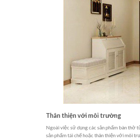
Thân thiện với môi trường
Ngoài việc sử dụng các sản phẩm bàn thờ từ
sản phẩm tái chế hoặc thân thiện với môi 