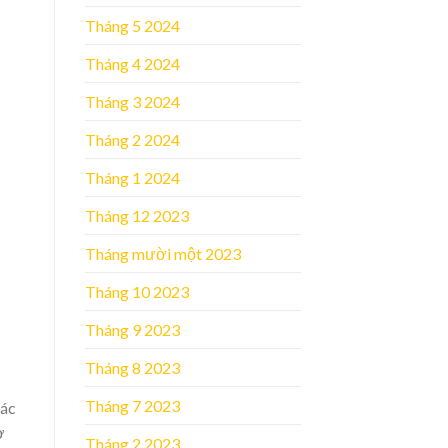
Tháng 5 2024
Tháng 4 2024
Tháng 3 2024
Tháng 2 2024
Tháng 1 2024
Tháng 12 2023
Tháng mười một 2023
Tháng 10 2023
Tháng 9 2023
Tháng 8 2023
Tháng 7 2023
các
ờ
Tháng 2 2023