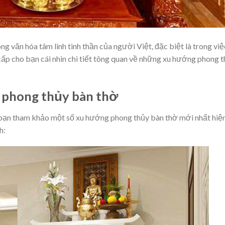
ng văn hóa tâm linh tinh thần của người Việt, đặc biệt là trong việ
ng cấp cho bạn cái nhìn chi tiết tông quan về những xu hướng phong 
 phong thủy bàn thờ
bạn tham khảo một số xu hướng phong thủy bàn thờ mới nhất hiệ
h: