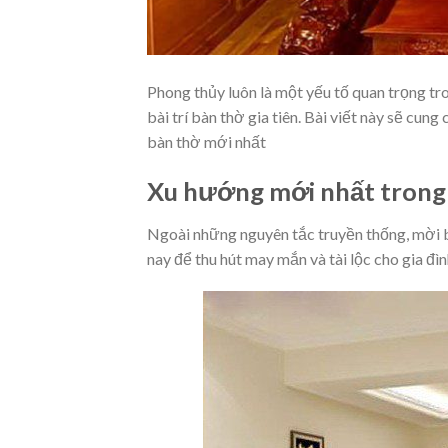
Phong thủy luôn là một yếu tố quan trọng tro
bài trí bàn thờ gia tiên. Bài viết này sẽ cu
bàn thờ mới nhất
Xu hướng mới nhất trong
Ngoài những nguyên tắc truyền thống, mời 
nay để thu hút may mắn và tài lộc cho gia đìn