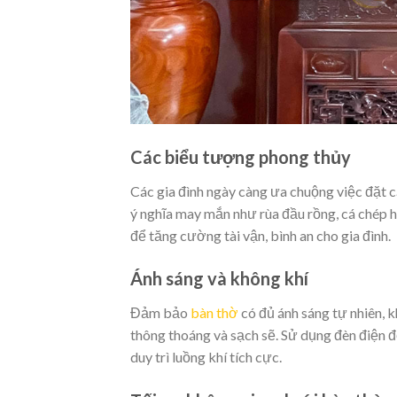
Các biểu tượng phong thủy
Các gia đình ngày càng ưa chuộng việc đặt
ý nghĩa may mắn như rùa đầu rồng, cá chép 
để tăng cường tài vận, bình an cho gia đình.
Ánh sáng và không khí
Đảm bảo
bàn thờ
có đủ ánh sáng tự nhiên, 
thông thoáng và sạch sẽ. Sử dụng đèn điện 
duy trì luồng khí tích cực.