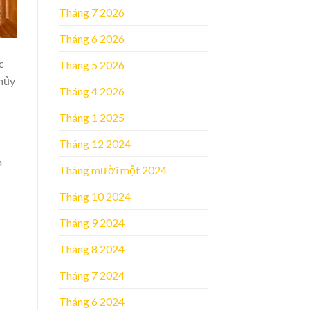
Tháng 7 2026
Tháng 6 2026
c
Tháng 5 2026
thủy
Tháng 4 2026
Tháng 1 2025
Tháng 12 2024
n
Tháng mười một 2024
Tháng 10 2024
Tháng 9 2024
Tháng 8 2024
Tháng 7 2024
Tháng 6 2024