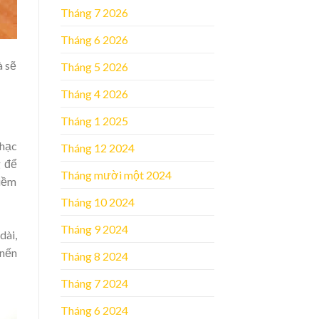
Tháng 7 2026
Tháng 6 2026
à sẽ
Tháng 5 2026
Tháng 4 2026
Tháng 1 2025
 hạc
Tháng 12 2024
g để
Tháng mười một 2024
niềm
Tháng 10 2024
Tháng 9 2024
dài,
 nến
Tháng 8 2024
Tháng 7 2024
Tháng 6 2024