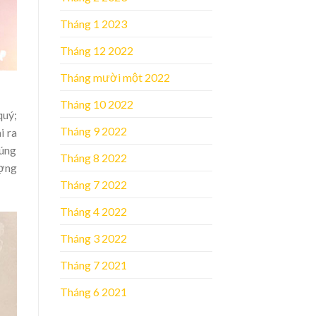
Tháng 1 2023
Tháng 12 2022
Tháng mười một 2022
Tháng 10 2022
quý;
Tháng 9 2022
i ra
cúng
Tháng 8 2022
ượng
Tháng 7 2022
Tháng 4 2022
Tháng 3 2022
Tháng 7 2021
Tháng 6 2021