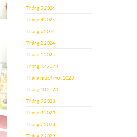
Tháng 5 2024
Tháng 4 2024
Tháng 3 2024
Tháng 2 2024
Tháng 1 2024
Tháng 12 2023
Tháng mười một 2023
Tháng 10 2023
Tháng 9 2023
Tháng 8 2023
Tháng 7 2023
Tháng 2 2023