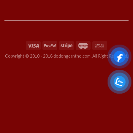
Copyright © 2010 - 2018 dodongcantho.com .All Right Reserved.