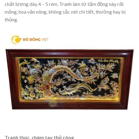
chất lượng dày 4 – 5 rem. Tranh làm từ tấm đồng này rất
mỏng, hoa văn nông, không sắc nét chi tiết, thường hay bị
thủng.
Tranh thúc, chạm tay thủ công