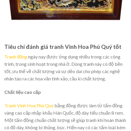
Tiêu chí đánh giá tranh Vinh Hoa Phú Quý tốt
Tranh đồng
ngày nay được ứng dụng nhiều trong các công
trình, trong sinh hoạt trong nhà ở. Dòng tranh này có độ bền
tốt, ưu thế về chất lượng và sự dẻo dai cho phép các nghệ
nhân tạo ra các hoa văn tinh xảo, cầu kì chất lượng.
Chất liệu cao cấp
Tranh Vinh Hoa Phú Quý
bằng đồng được làm từ tấm đồng
vàng cao cấp nhập khẩu Hàn Quốc, độ dày tiểu chuẩn 8 rem.
Một tấm đồng chuẩn chất lượng sẽ giúp tranh khi hoàn thành
có độ dày, không bị thủng, bục. Hiện nay có các tấm loại kém