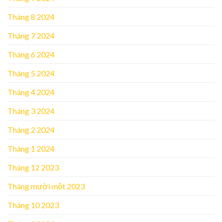
Tháng 8 2024
Tháng 7 2024
Tháng 6 2024
Tháng 5 2024
Tháng 4 2024
Tháng 3 2024
Tháng 2 2024
Tháng 1 2024
Tháng 12 2023
Tháng mười một 2023
Tháng 10 2023