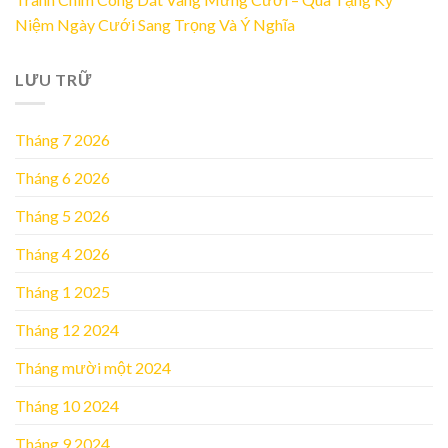
Niệm Ngày Cưới Sang Trọng Và Ý Nghĩa
LƯU TRỮ
Tháng 7 2026
Tháng 6 2026
Tháng 5 2026
Tháng 4 2026
Tháng 1 2025
Tháng 12 2024
Tháng mười một 2024
Tháng 10 2024
Tháng 9 2024