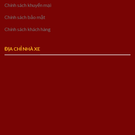
Chính sách khuyến mại
Chính sách bảo mật
Chính sách khách hàng
ĐỊA CHỈ NHÀ XE