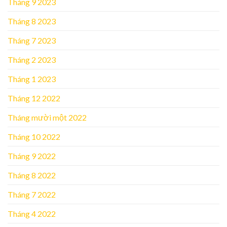
Tháng 9 2023
Tháng 8 2023
Tháng 7 2023
Tháng 2 2023
Tháng 1 2023
Tháng 12 2022
Tháng mười một 2022
Tháng 10 2022
Tháng 9 2022
Tháng 8 2022
Tháng 7 2022
Tháng 4 2022